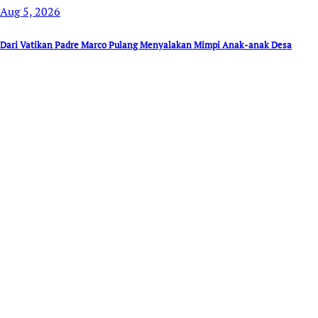
Aug 5, 2026
Dari Vatikan Padre Marco Pulang Menyalakan Mimpi Anak-anak Desa