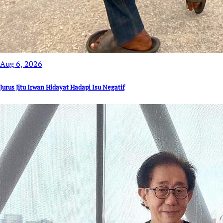
Aug 6, 2026
Jurus Jitu Irwan Hidayat Hadapi Isu Negatif