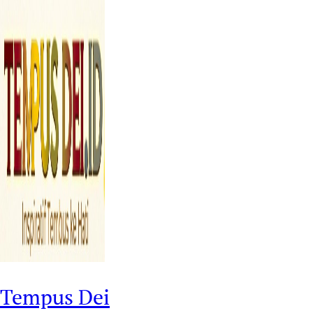
Tempus Dei