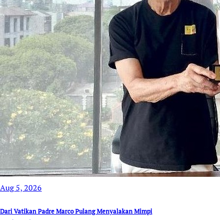
Aug 5, 2026
Dari Vatikan Padre Marco Pulang Menyalakan Mimpi