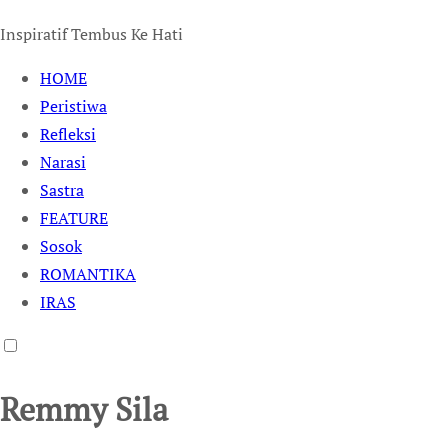
Inspiratif Tembus Ke Hati
HOME
Peristiwa
Refleksi
Narasi
Sastra
FEATURE
Sosok
ROMANTIKA
IRAS
Remmy Sila