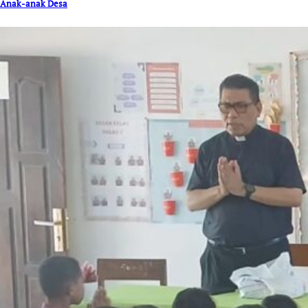
Anak-anak Desa