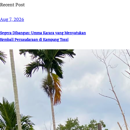
Recent Post
Aug 7, 2026
Segera Dibangun: Umma Karara yang Menyatukan
Kembali Persaudaraan di Kampung Tossi