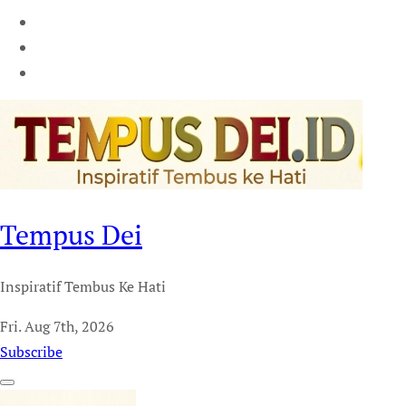
Tempus Dei
Inspiratif Tembus Ke Hati
Fri. Aug 7th, 2026
Subscribe