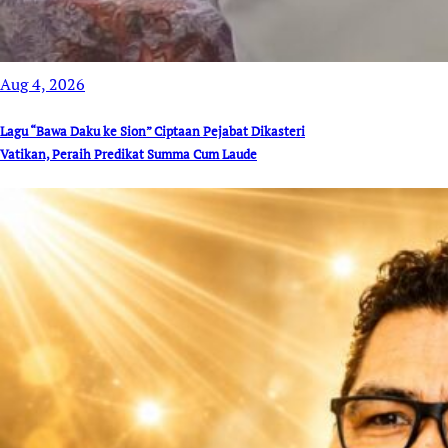
Aug 4, 2026
Lagu “Bawa Daku ke Sion” Ciptaan Pejabat Dikasteri
Vatikan, Peraih Predikat Summa Cum Laude