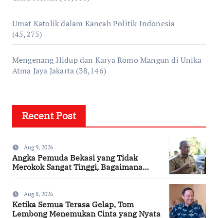
Umat Katolik dalam Kancah Politik Indonesia
(45,275)
Mengenang Hidup dan Karya Romo Mangun di Unika
Atma Jaya Jakarta
(38,146)
Recent Post
Aug 9, 2026
Angka Pemuda Bekasi yang Tidak
Merokok Sangat Tinggi, Bagaimana
Kotamu?
Aug 8, 2026
Ketika Semua Terasa Gelap, Tom
Lembong Menemukan Cinta yang Nyata