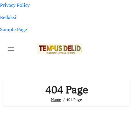
Privacy Policy
Redaksi
Sample Page
404 Page
Home
404 Page