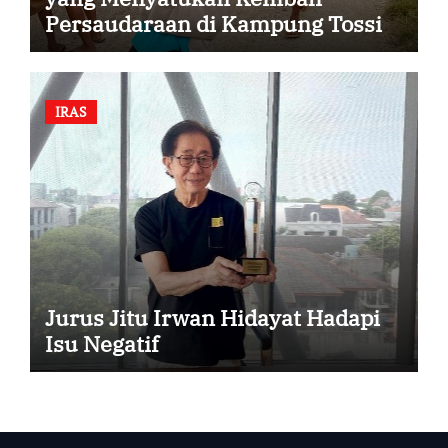
Persaudaraan di Kampung Tossi
IRAS
Jurus Jitu Irwan Hidayat Hadapi
Isu Negatif