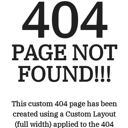
404
PAGE NOT
FOUND!!!
This custom 404 page has been
created using a Custom Layout
(full width) applied to the 404