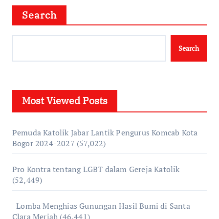
Search
Search
Most Viewed Posts
Pemuda Katolik Jabar Lantik Pengurus Komcab Kota
Bogor 2024-2027
(57,022)
Pro Kontra tentang LGBT dalam Gereja Katolik
(52,449)
Lomba Menghias Gunungan Hasil Bumi di Santa
Clara Meriah
(46,441)