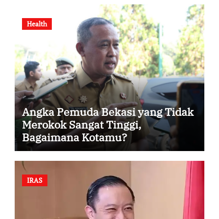
Health
Angka Pemuda Bekasi yang Tidak
Merokok Sangat Tinggi,
Bagaimana Kotamu?
IRAS