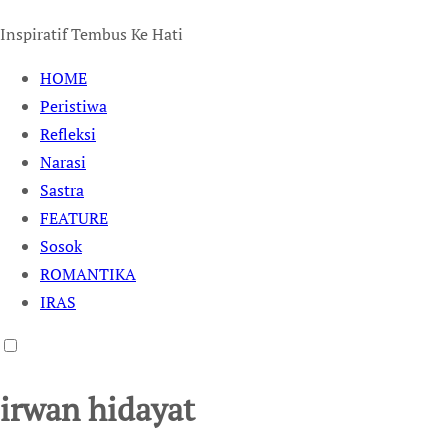
Inspiratif Tembus Ke Hati
HOME
Peristiwa
Refleksi
Narasi
Sastra
FEATURE
Sosok
ROMANTIKA
IRAS
irwan hidayat