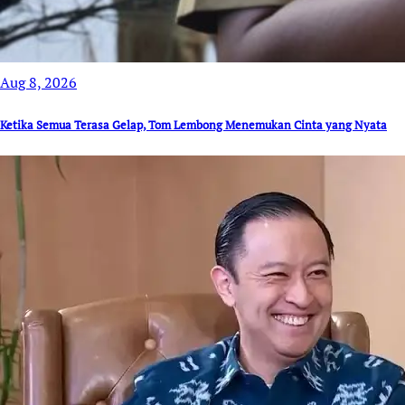
Aug 8, 2026
Ketika Semua Terasa Gelap, Tom Lembong Menemukan Cinta yang Nyata