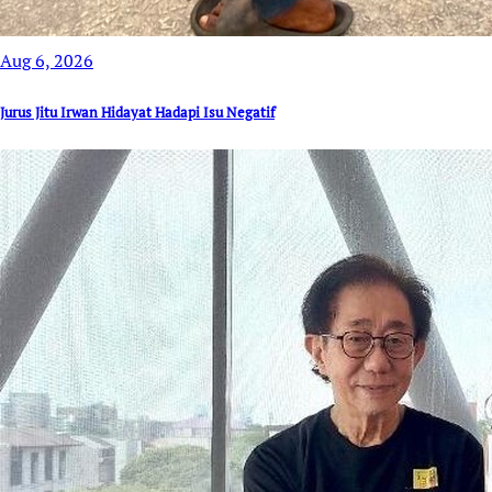
Aug 6, 2026
Jurus Jitu Irwan Hidayat Hadapi Isu Negatif