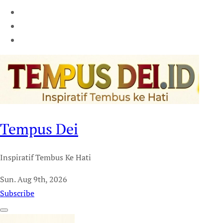
Tempus Dei
Inspiratif Tembus Ke Hati
Sun. Aug 9th, 2026
Subscribe