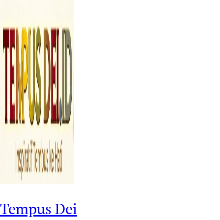
Tempus Dei