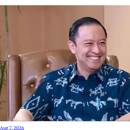
Aug 7, 2026