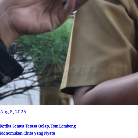
Aug 8, 2026
Ketika Semua Terasa Gelap, Tom Lembong
Menemukan Cinta yang Nyata