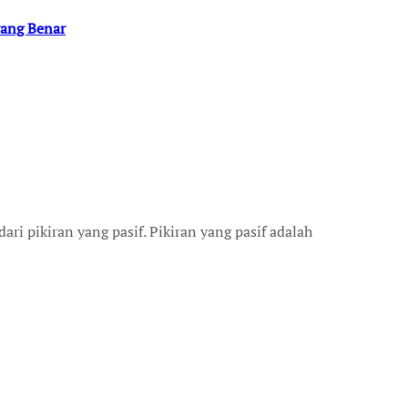
yang Benar