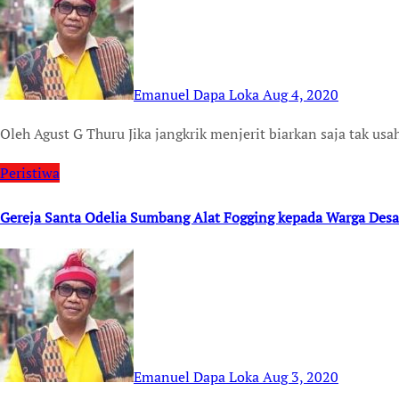
Emanuel Dapa Loka
Aug 4, 2020
Oleh Agust G Thuru Jika jangkrik menjerit biarkan saja tak 
Peristiwa
Gereja Santa Odelia Sumbang Alat Fogging kepada Warga Desa
Emanuel Dapa Loka
Aug 3, 2020