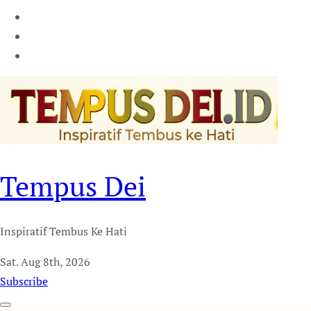
Tempus Dei
Inspiratif Tembus Ke Hati
Sat. Aug 8th, 2026
Subscribe