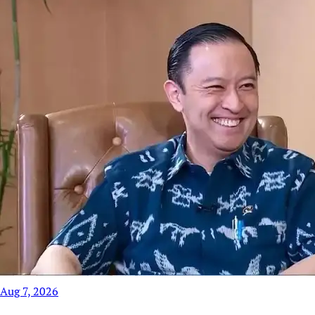
Aug 7, 2026