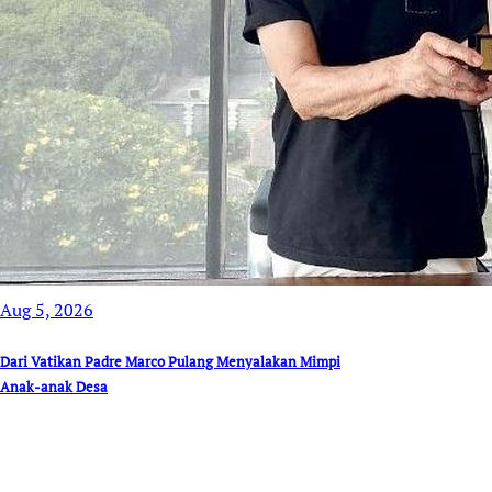
Aug 5, 2026
Dari Vatikan Padre Marco Pulang Menyalakan Mimpi
Anak-anak Desa