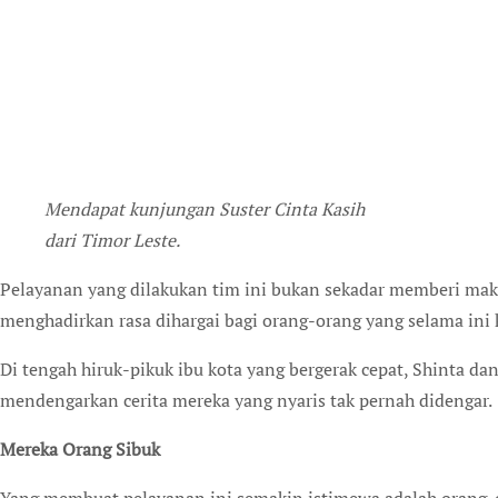
Mendapat kunjungan Suster Cinta Kasih
dari Timor Leste.
Pelayanan yang dilakukan tim ini bukan sekadar memberi mak
menghadirkan rasa dihargai bagi orang-orang yang selama ini
Di tengah hiruk-pikuk ibu kota yang bergerak cepat, Shinta 
mendengarkan cerita mereka yang nyaris tak pernah didengar.
Mereka Orang Sibuk