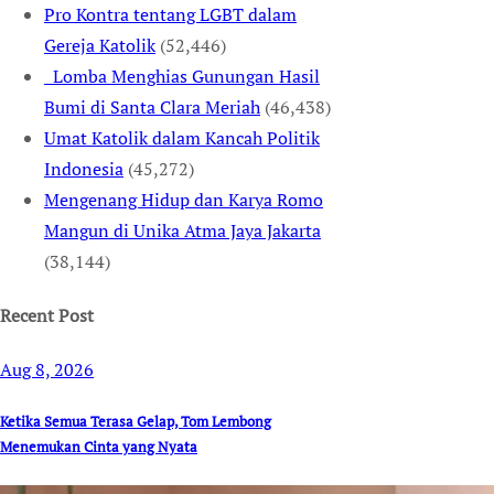
Pro Kontra tentang LGBT dalam
Gereja Katolik
(52,446)
Lomba Menghias Gunungan Hasil
Bumi di Santa Clara Meriah
(46,438)
Umat Katolik dalam Kancah Politik
Indonesia
(45,272)
Mengenang Hidup dan Karya Romo
Mangun di Unika Atma Jaya Jakarta
(38,144)
Recent Post
Aug 8, 2026
Ketika Semua Terasa Gelap, Tom Lembong
Menemukan Cinta yang Nyata