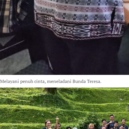
Melayani penuh cinta, meneladani Bunda Teresa.