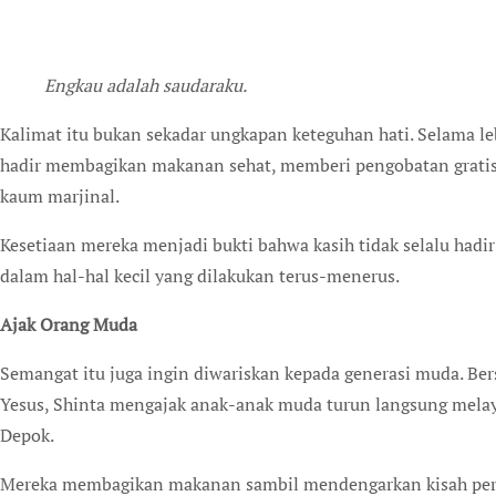
Engkau adalah saudaraku.
Kalimat itu bukan sekadar ungkapan keteguhan hati. Selama le
hadir membagikan makanan sehat, memberi pengobatan grati
kaum marjinal.
Kesetiaan mereka menjadi bukti bahwa kasih tidak selalu hadir
dalam hal-hal kecil yang dilakukan terus-menerus.
Ajak Orang Muda
Semangat itu juga ingin diwariskan kepada generasi muda. 
Yesus, Shinta mengajak anak-anak muda turun langsung melay
Depok.
Mereka membagikan makanan sambil mendengarkan kisah perju