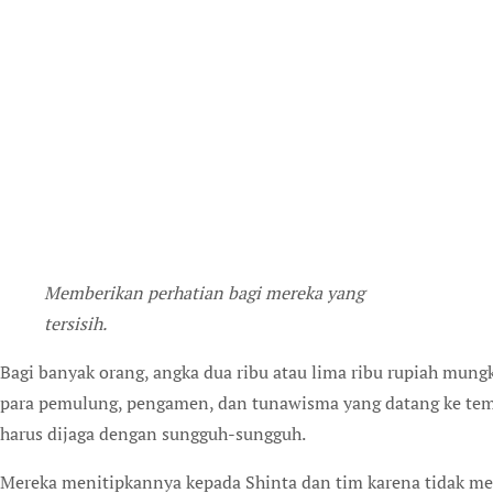
Memberikan perhatian bagi mereka yang
tersisih.
Bagi banyak orang, angka dua ribu atau lima ribu rupiah mung
para pemulung, pengamen, dan tunawisma yang datang ke tempa
harus dijaga dengan sungguh-sungguh.
Mereka menitipkannya kepada Shinta dan tim karena tidak m