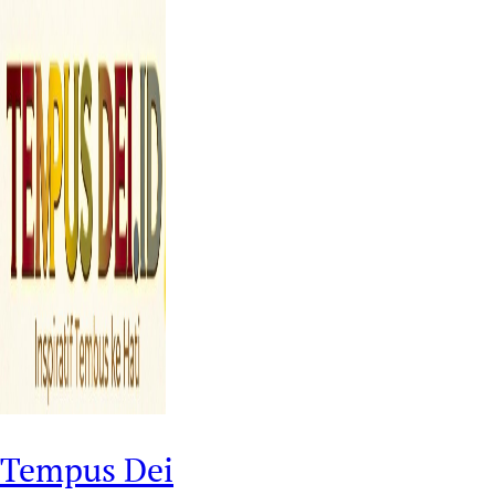
Tempus Dei