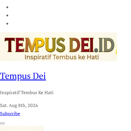
Tempus Dei
Inspiratif Tembus Ke Hati
Sat. Aug 8th, 2026
Subscribe