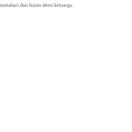
matahari dan hujan demi keluarga.