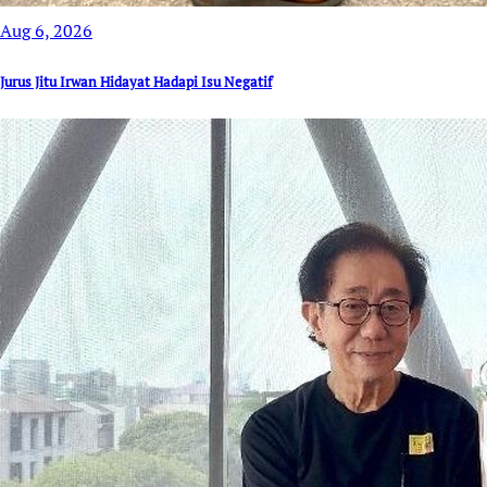
Aug 6, 2026
Jurus Jitu Irwan Hidayat Hadapi Isu Negatif