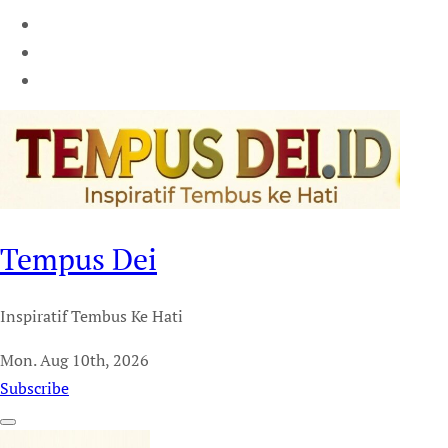
Tempus Dei
Inspiratif Tembus Ke Hati
Mon. Aug 10th, 2026
Subscribe