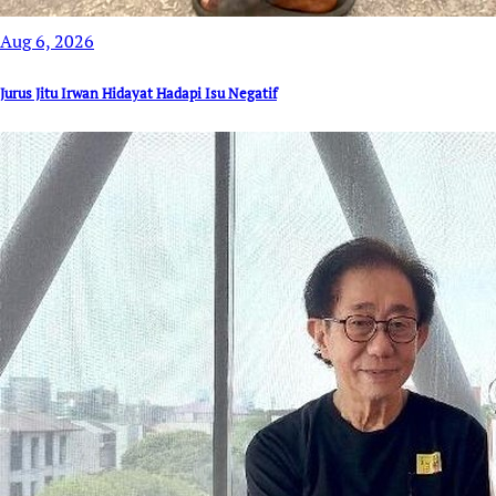
Aug 6, 2026
Jurus Jitu Irwan Hidayat Hadapi Isu Negatif