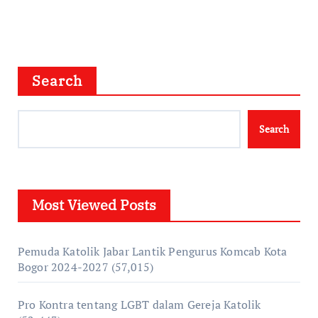
Search
Search
Most Viewed Posts
Pemuda Katolik Jabar Lantik Pengurus Komcab Kota
Bogor 2024-2027
(57,015)
Pro Kontra tentang LGBT dalam Gereja Katolik