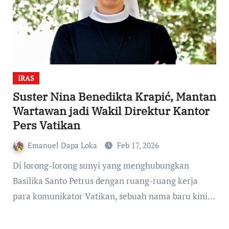
IRAS
Suster Nina Benedikta Krapić, Mantan
Wartawan jadi Wakil Direktur Kantor
Pers Vatikan
Emanuel Dapa Loka
Feb 17, 2026
Di lorong-lorong sunyi yang menghubungkan
Basilika Santo Petrus dengan ruang-ruang kerja
para komunikator Vatikan, sebuah nama baru kini…