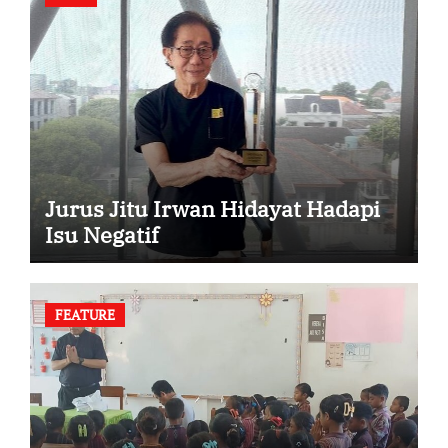
Jurus Jitu Irwan Hidayat Hadapi
Isu Negatif
FEATURE