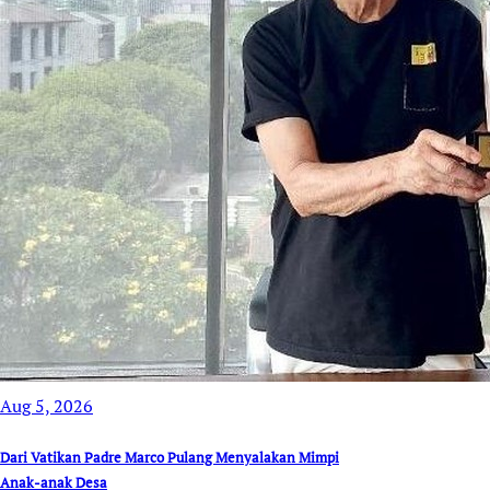
Aug 5, 2026
Dari Vatikan Padre Marco Pulang Menyalakan Mimpi
Anak-anak Desa