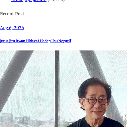
Recent Post
Aug 6, 2026
Jurus Jitu Irwan Hidayat Hadapi Isu Negatif