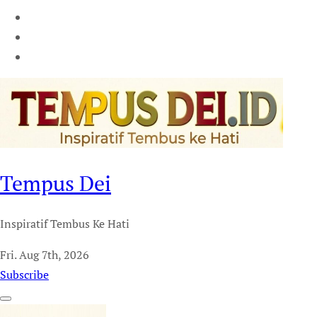
Tempus Dei
Inspiratif Tembus Ke Hati
Fri. Aug 7th, 2026
Subscribe