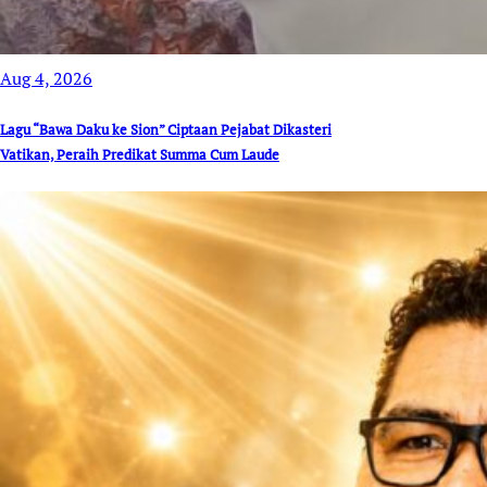
Aug 4, 2026
Lagu “Bawa Daku ke Sion” Ciptaan Pejabat Dikasteri
Vatikan, Peraih Predikat Summa Cum Laude