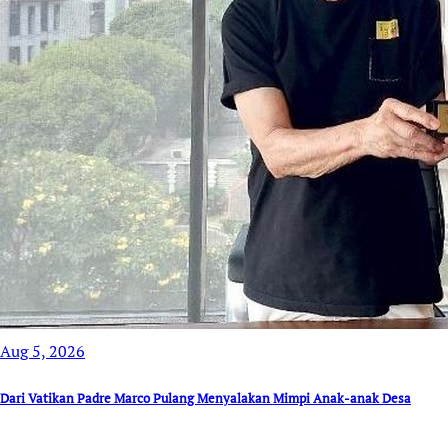
Aug 5, 2026
Dari Vatikan Padre Marco Pulang Menyalakan Mimpi Anak-anak Desa