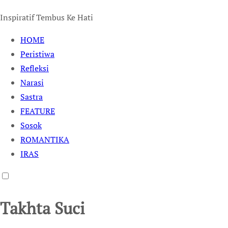
Inspiratif Tembus Ke Hati
HOME
Peristiwa
Refleksi
Narasi
Sastra
FEATURE
Sosok
ROMANTIKA
IRAS
Takhta Suci