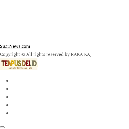
SuarNews.com
Copyright © All rights reserved by RAKA KAJ