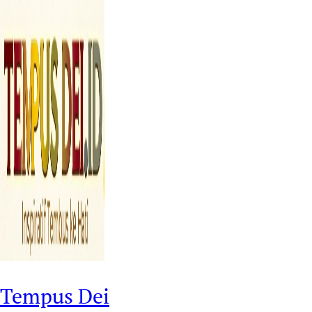
Tempus Dei