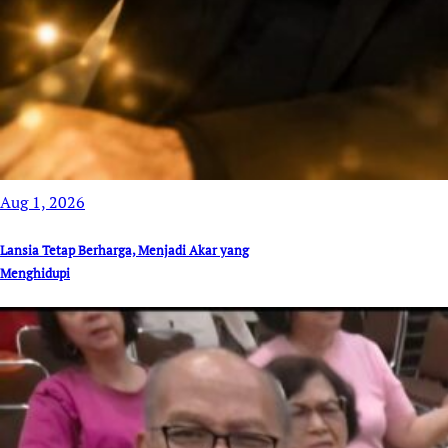
Aug 1, 2026
Lansia Tetap Berharga, Menjadi Akar yang
Menghidupi