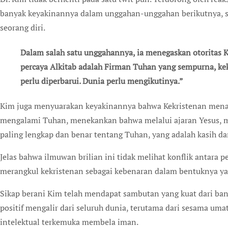
banyak keyakinannya dalam unggahan-unggahan berikutnya, 
seorang diri.
Dalam salah satu unggahannya, ia menegaskan otoritas K
percaya Alkitab adalah Firman Tuhan yang sempurna, kekal
perlu diperbarui. Dunia perlu mengikutinya.”
Kim juga menyuarakan keyakinannya bahwa Kekristenan mena
mengalami Tuhan, menekankan bahwa melalui ajaran Yesus,
paling lengkap dan benar tentang Tuhan, yang adalah kasih d
Jelas bahwa ilmuwan brilian ini tidak melihat konflik antara
merangkul kekristenan sebagai kebenaran dalam bentuknya ya
Sikap berani Kim telah mendapat sambutan yang kuat dari b
positif mengalir dari seluruh dunia, terutama dari sesama umat
intelektual terkemuka membela iman.