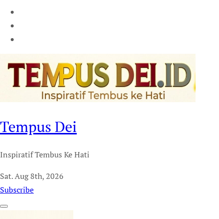
Tempus Dei
Inspiratif Tembus Ke Hati
Sat. Aug 8th, 2026
Subscribe