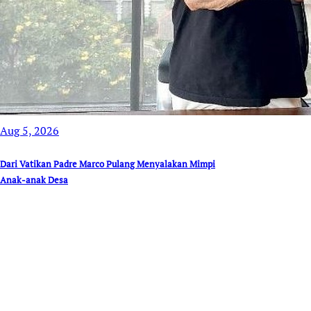
Aug 5, 2026
Dari Vatikan Padre Marco Pulang Menyalakan Mimpi
Anak-anak Desa