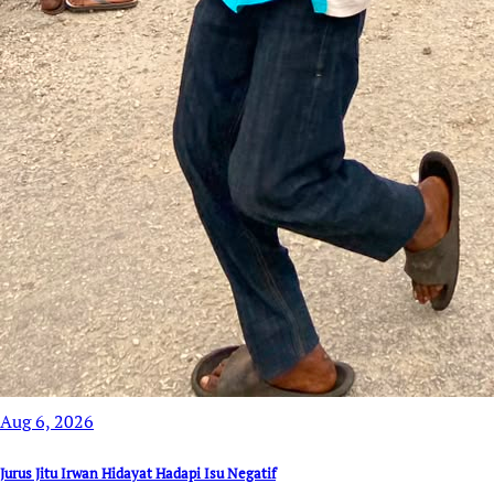
Aug 6, 2026
Jurus Jitu Irwan Hidayat Hadapi Isu Negatif