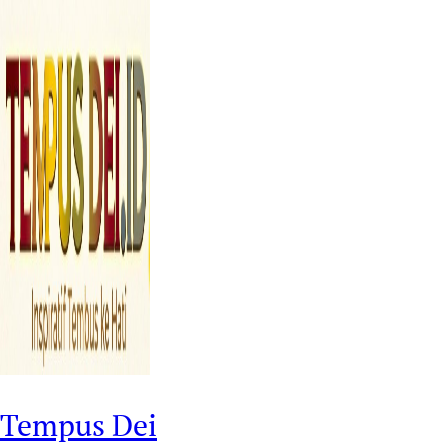
Tempus Dei