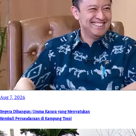
Aug 7, 2026
Segera Dibangun: Umma Karara yang Menyatukan
Kembali Persaudaraan di Kampung Tossi