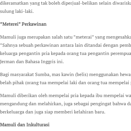
dikeramatkan yang tak boleh diperjual-belikan selain diwari
sulung laki-laki.
”Meterei” Perkawinan
Mamuli juga merupakan salah satu ”meterai” yang mengesahk
”Sahnya sebuah perkawinan antara lain ditandai dengan pem
keluarga pengantin pria kepada orang tua pengantin perempua
Jerman dan Bahasa Inggris ini.
Bagi masyarakat Sumba, mas kawin (belis) menggunakan hewan
belah pihak (orang tua mempelai laki dan orang tua mempelai
Mamuli diberikan oleh mempelai pria kepada ibu mempelai wani
mengandung dan melahirkan, juga sebagai pengingat bahwa dari
berkeluarga dan juga siap memberi kelahiran baru.
Mamuli dan Inkulturasi