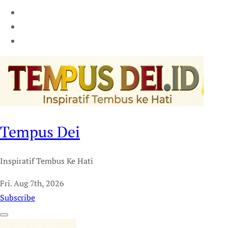
Tempus Dei
Inspiratif Tembus Ke Hati
Fri. Aug 7th, 2026
Subscribe