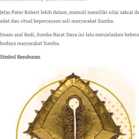
Jelas Pater Robert lebih dalam, mamuli memiliki nilai sakral d
adat dan ritual kepercayaan asli masyarakat Sumba.
Imam asal Kodi, Sumba Barat Daya ini lalu menjelaskan beber
budaya masyarakat Sumba.
Simbol Kesuburan