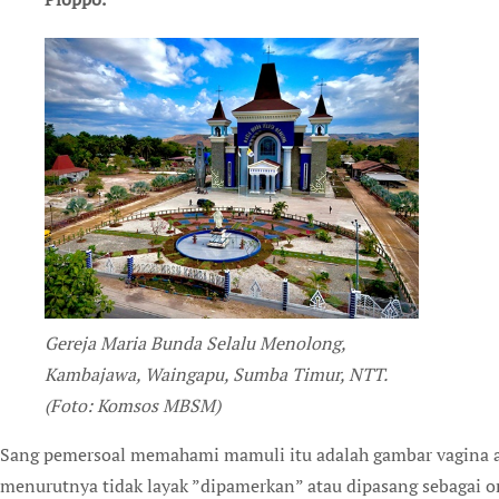
Gereja Maria Bunda Selalu Menolong,
Kambajawa, Waingapu, Sumba Timur, NTT.
(Foto: Komsos MBSM)
Sang pemersoal memahami mamuli itu adalah gambar vagina 
menurutnya tidak layak ”dipamerkan” atau dipasang sebagai or