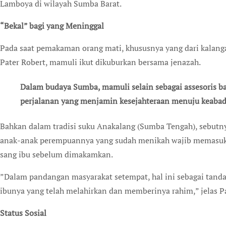
Lamboya di wilayah Sumba Barat.
“Bekal” bagi yang Meninggal
Pada saat pemakaman orang mati, khususnya yang dari kalan
Pater Robert, mamuli ikut dikuburkan bersama jenazah.
Dalam budaya Sumba, mamuli selain sebagai assesoris ba
perjalanan yang menjamin kesejahteraan menuju keabad
Bahkan dalam tradisi suku Anakalang (Sumba Tengah), sebutn
anak-anak perempuannya yang sudah menikah wajib memasuk
sang ibu sebelum dimakamkan.
”Dalam pandangan masyarakat setempat, hal ini sebagai tanda
ibunya yang telah melahirkan dan memberinya rahim,” jelas Pa
Status Sosial