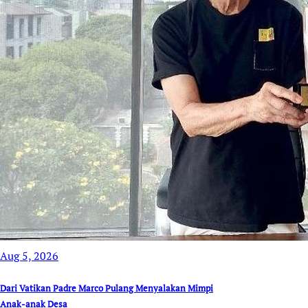
Aug 5, 2026
Dari Vatikan Padre Marco Pulang Menyalakan Mimpi
Anak-anak Desa