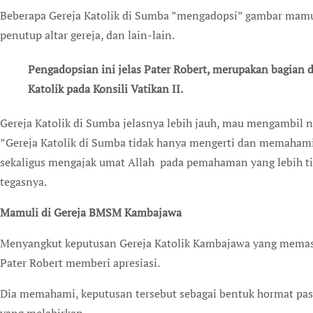
Beberapa Gereja Katolik di Sumba ”mengadopsi” gambar mamuli
penutup altar gereja, dan lain-lain.
Pengadopsian ini jelas Pater Robert, merupakan bagian d
Katolik pada Konsili Vatikan II.
Gereja Katolik di Sumba jelasnya lebih jauh, mau mengambil n
”Gereja Katolik di Sumba tidak hanya mengerti dan memahami
sekaligus mengajak umat Allah pada pemahaman yang lebih ti
tegasnya.
Mamuli di Gereja BMSM Kambajawa
Menyangkut keputusan Gereja Katolik Kambajawa yang memasan
Pater Robert memberi apresiasi.
Dia memahami, keputusan tersebut sebagai bentuk hormat past