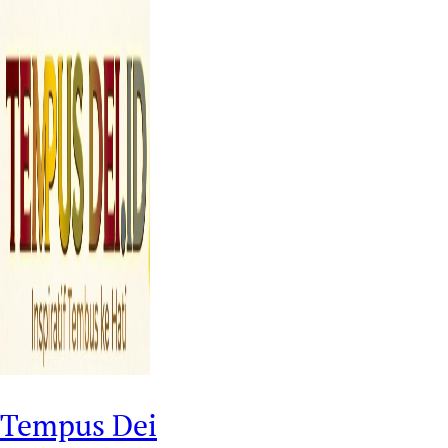
Tempus Dei