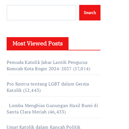
Search
Most Viewed Posts
Pemuda Katolik Jabar Lantik Pengurus
Komcab Kota Bogor 2024-2027
(57,014)
Pro Kontra tentang LGBT dalam Gereja
Katolik
(52,443)
Lomba Menghias Gunungan Hasil Bumi di
Santa Clara Meriah
(46,433)
Umat Katolik dalam Kancah Politik