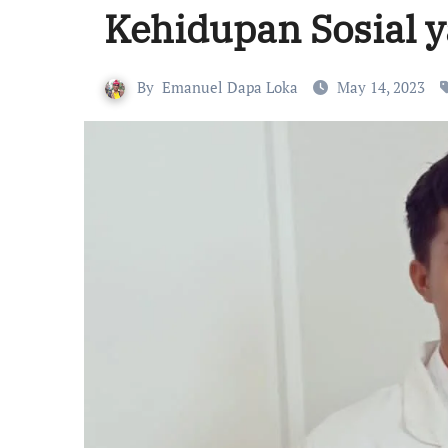
Kehidupan Sosial y
By
Emanuel Dapa Loka
May 14, 2023