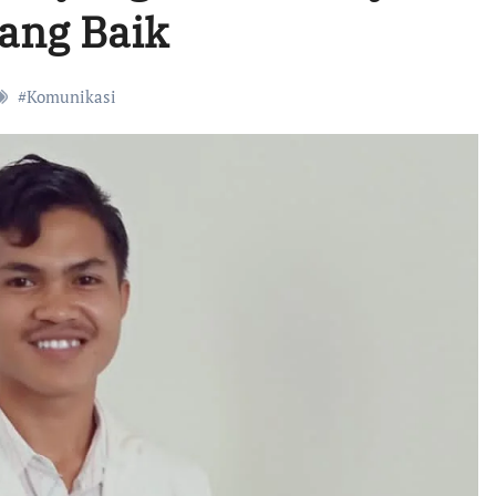
ang Baik
#
Komunikasi