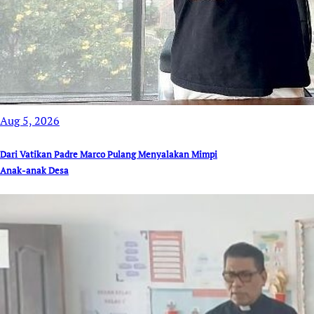
Aug 5, 2026
Dari Vatikan Padre Marco Pulang Menyalakan Mimpi
Anak-anak Desa