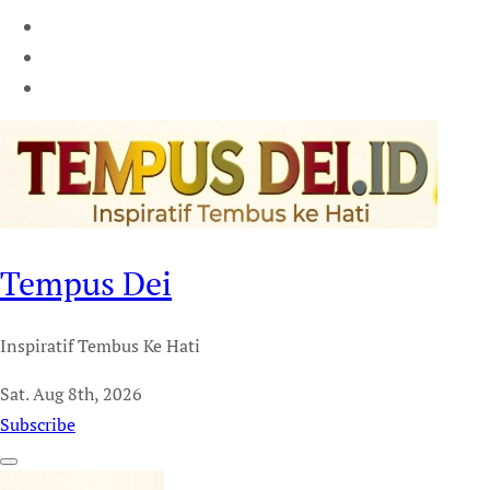
Tempus Dei
Inspiratif Tembus Ke Hati
Sat. Aug 8th, 2026
Subscribe