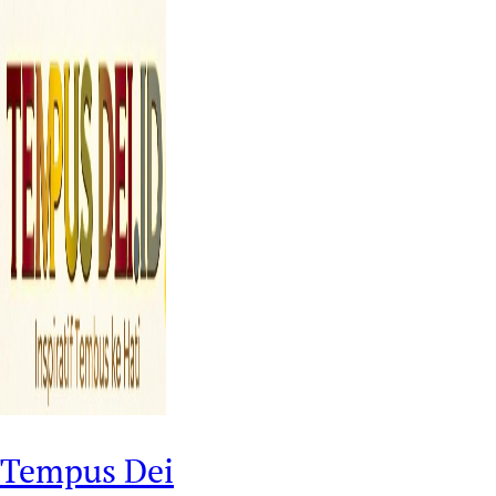
Tempus Dei