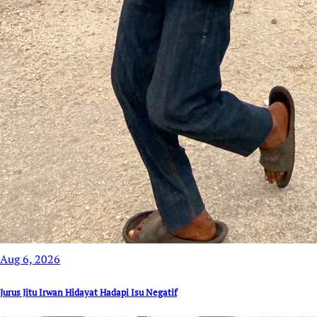
Aug 6, 2026
Jurus Jitu Irwan Hidayat Hadapi Isu Negatif