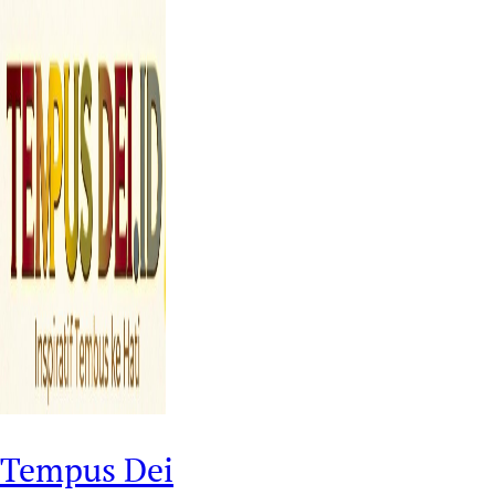
Tempus Dei