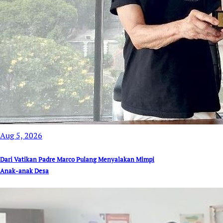
Aug 5, 2026
Dari Vatikan Padre Marco Pulang Menyalakan Mimpi
Anak-anak Desa