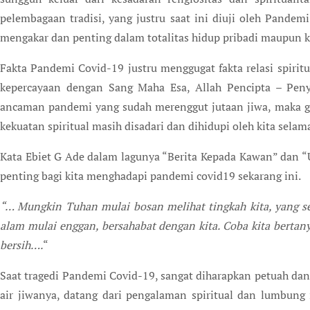
pelembagaan tradisi, yang justru saat ini diuji oleh Pande
mengakar dan penting dalam totalitas hidup pribadi maupun k
Fakta Pandemi Covid-19 justru menggugat fakta relasi spiritu
kepercayaan dengan Sang Maha Esa, Allah Pencipta – Peny
ancaman pandemi yang sudah merenggut jutaan jiwa, maka g
kekuatan spiritual masih disadari dan dihidupi oleh kita selam
Kata Ebiet G Ade dalam lagunya “Berita Kepada Kawan” dan “
penting bagi kita menghadapi pandemi covid19 sekarang ini.
“… Mungkin Tuhan mulai bosan melihat tingkah kita, yang se
alam mulai enggan, bersahabat dengan kita. Coba kita bertany
bersih….
“
Saat tragedi Pandemi Covid-19, sangat diharapkan petuah dan
air jiwanya, datang dari pengalaman spiritual dan lumbung