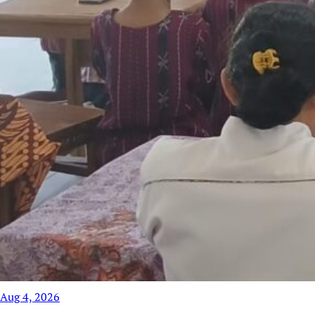
Aug 4, 2026