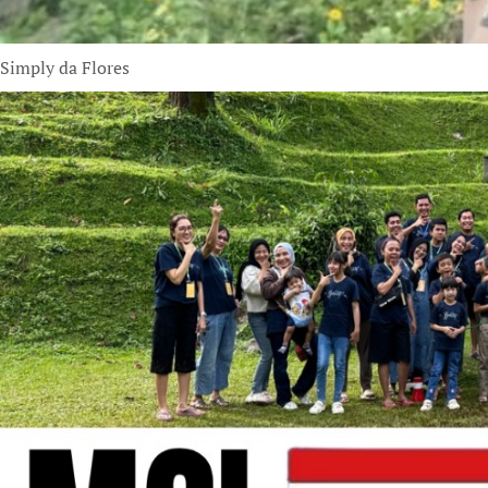
Simply da Flores