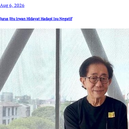
Aug 6, 2026
Jurus Jitu Irwan Hidayat Hadapi Isu Negatif