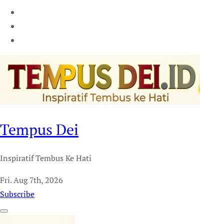
Tempus Dei
Inspiratif Tembus Ke Hati
Fri. Aug 7th, 2026
Subscribe