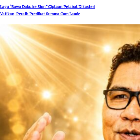
Lagu “Bawa Daku ke Sion” Ciptaan Pejabat Dikasteri
Vatikan, Peraih Predikat Summa Cum Laude