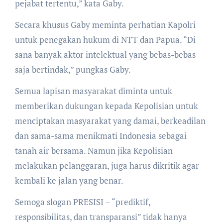
pejabat tertentu,” kata Gaby.
Secara khusus Gaby meminta perhatian Kapolri
untuk penegakan hukum di NTT dan Papua. “Di
sana banyak aktor intelektual yang bebas-bebas
saja bertindak,” pungkas Gaby.
Semua lapisan masyarakat diminta untuk
memberikan dukungan kepada Kepolisian untuk
menciptakan masyarakat yang damai, berkeadilan
dan sama-sama menikmati Indonesia sebagai
tanah air bersama. Namun jika Kepolisian
melakukan pelanggaran, juga harus dikritik agar
kembali ke jalan yang benar.
Semoga slogan PRESISI – “prediktif,
responsibilitas, dan transparansi” tidak hanya