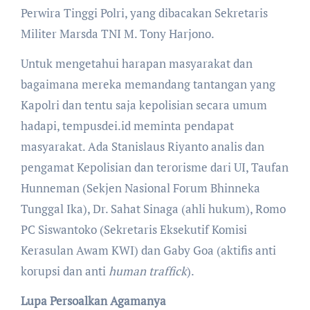
Perwira Tinggi Polri, yang dibacakan Sekretaris
Militer Marsda TNI M. Tony Harjono.
Untuk mengetahui harapan masyarakat dan
bagaimana mereka memandang tantangan yang
Kapolri dan tentu saja kepolisian secara umum
hadapi, tempusdei.id meminta pendapat
masyarakat. Ada Stanislaus Riyanto analis dan
pengamat Kepolisian dan terorisme dari UI, Taufan
Hunneman (Sekjen Nasional Forum Bhinneka
Tunggal Ika), Dr. Sahat Sinaga (ahli hukum), Romo
PC Siswantoko (Sekretaris Eksekutif Komisi
Kerasulan Awam KWI) dan Gaby Goa (aktifis anti
korupsi dan anti
human traffick
).
Lupa Persoalkan Agamanya