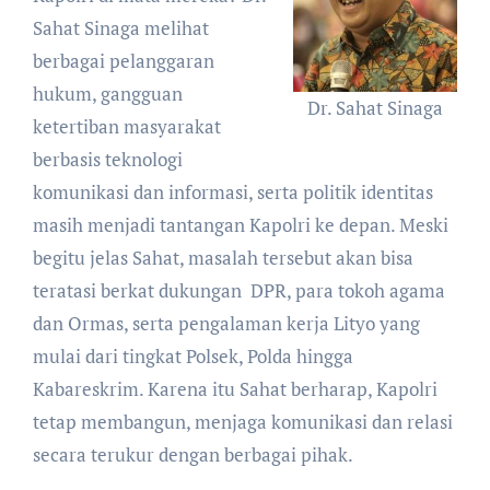
Sahat Sinaga melihat
berbagai pelanggaran
hukum, gangguan
Dr. Sahat Sinaga
ketertiban masyarakat
berbasis teknologi
komunikasi dan informasi, serta politik identitas
masih menjadi tantangan Kapolri ke depan. Meski
begitu jelas Sahat, masalah tersebut akan bisa
teratasi berkat dukungan DPR, para tokoh agama
dan Ormas, serta pengalaman kerja Lityo yang
mulai dari tingkat Polsek, Polda hingga
Kabareskrim. Karena itu Sahat berharap, Kapolri
tetap membangun, menjaga komunikasi dan relasi
secara terukur dengan berbagai pihak.