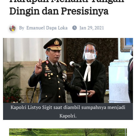
Dingin dan Presisinya
By
Emanuel Dapa Loka
Jan 29, 2021
Kapolri Listyo Sigit saat diambil sumpahnya menjadi
Kapolri.