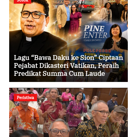
Lagu “Bawa Daku ke Sion” Ciptaan
Pejabat Dikasteri Vatikan, Peraih
Predikat Summa Cum Laude
Peristiwa