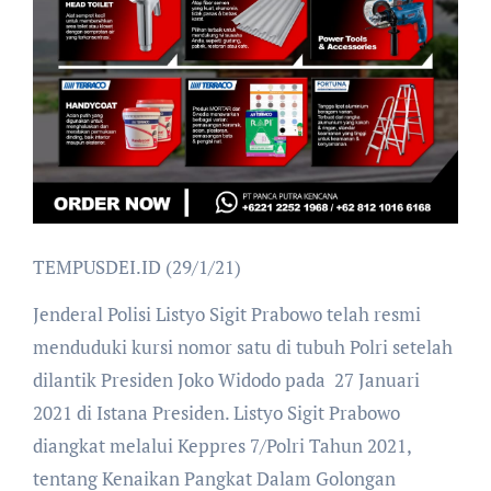
TEMPUSDEI.ID (29/1/21)
Jenderal Polisi Listyo Sigit Prabowo telah resmi
menduduki kursi nomor satu di tubuh Polri setelah
dilantik Presiden Joko Widodo pada 27 Januari
2021 di Istana Presiden. Listyo Sigit Prabowo
diangkat melalui Keppres 7/Polri Tahun 2021,
tentang Kenaikan Pangkat Dalam Golongan