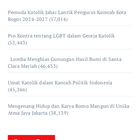
Pemuda Katolik Jabar Lantik Pengurus Komcab Kota
Bogor 2024-2027
(57,014)
Pro Kontra tentang LGBT dalam Gereja Katolik
(52,443)
Lomba Menghias Gunungan Hasil Bumi di Santa
Clara Meriah
(46,433)
Umat Katolik dalam Kancah Politik Indonesia
(45,266)
Mengenang Hidup dan Karya Romo Mangun di Unika
Atma Jaya Jakarta
(38,139)