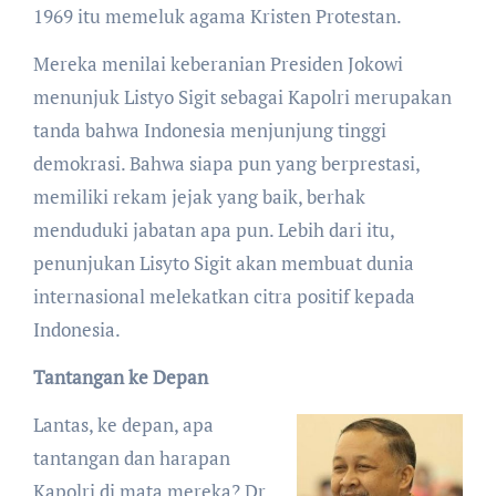
1969 itu memeluk agama Kristen Protestan.
Mereka menilai keberanian Presiden Jokowi
menunjuk Listyo Sigit sebagai Kapolri merupakan
tanda bahwa Indonesia menjunjung tinggi
demokrasi. Bahwa siapa pun yang berprestasi,
memiliki rekam jejak yang baik, berhak
menduduki jabatan apa pun. Lebih dari itu,
penunjukan Lisyto Sigit akan membuat dunia
internasional melekatkan citra positif kepada
Indonesia.
Tantangan ke Depan
Lantas, ke depan, apa
tantangan dan harapan
Kapolri di mata mereka? Dr.