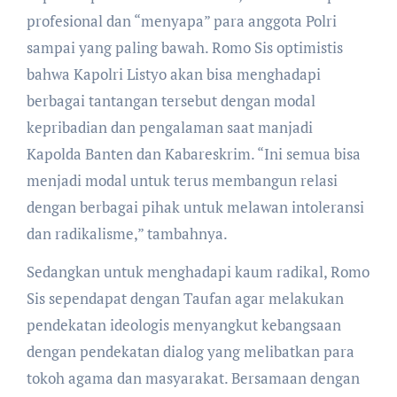
profesional dan “menyapa” para anggota Polri
sampai yang paling bawah. Romo Sis optimistis
bahwa Kapolri Listyo akan bisa menghadapi
berbagai tantangan tersebut dengan modal
kepribadian dan pengalaman saat manjadi
Kapolda Banten dan Kabareskrim. “Ini semua bisa
menjadi modal untuk terus membangun relasi
dengan berbagai pihak untuk melawan intoleransi
dan radikalisme,” tambahnya.
Sedangkan untuk menghadapi kaum radikal, Romo
Sis sependapat dengan Taufan agar melakukan
pendekatan ideologis menyangkut kebangsaan
dengan pendekatan dialog yang melibatkan para
tokoh agama dan masyarakat. Bersamaan dengan