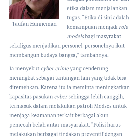
etika dalam menjalankan
tugas. “Etika di sini adalah
Taufan Hunneman
kemampuan menjadi
role
models
bagi masyrakat
sekaligus menjadikan personel-personelnya ikut
membangun budaya bangsa,” tambahnya.
Ia menyebut
cyber crime
yang cenderung
meningkat sebagai tantangan lain yang tidak bisa
diremehkan. Karena itu ia meminta meningkatkan
kapasitas pasukan
cyber
sehingga lebih canggih,
termasuk dalam melakukan patroli Medsos untuk
menjaga keamanan terkait berbagai akun
pemecah belah antar masyarakat. “Polisi harus
melakukan berbagai tindakan preventif dengan