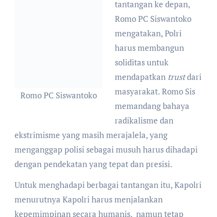
tantangan ke depan,
Romo PC Siswantoko
mengatakan, Polri
harus membangun
soliditas untuk
mendapatkan
trust
dari
masyarakat. Romo Sis
Romo PC Siswantoko
memandang bahaya
radikalisme dan
ekstrimisme yang masih merajalela, yang
menganggap polisi sebagai musuh harus dihadapi
dengan pendekatan yang tepat dan presisi.
Untuk menghadapi berbagai tantangan itu, Kapolri
menurutnya Kapolri harus menjalankan
kepemimpinan secara humanis, namun tetap