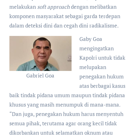
melakukan
soft approach
dengan melibatkan
komponen masyarakat sebagai garda terdepan
dalam deteksi dini dan cegah dini radikalisme.
Gaby Goa
mengingatkan
Kapolri untuk tidak
melupakan
Gabriel Goa
penegakan hukum
atas berbagai kasus
baik tindak pidana umum maupun tindak pidana
khusus yang masih menumpuk di mana-mana.
“Dan juga, penegakan hukum harus menyentuh
semua pihak, terutama agar orang kecil tidak
dikorbankan untuk selamatkan oknum atau