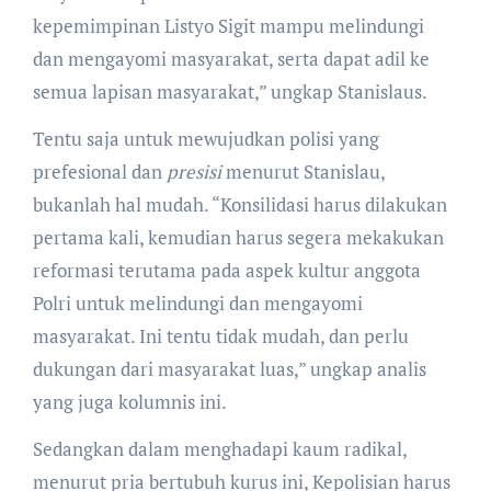
kepemimpinan Listyo Sigit mampu melindungi
dan mengayomi masyarakat, serta dapat adil ke
semua lapisan masyarakat,” ungkap Stanislaus.
Tentu saja untuk mewujudkan polisi yang
prefesional dan
presisi
menurut Stanislau,
bukanlah hal mudah. “Konsilidasi harus dilakukan
pertama kali, kemudian harus segera mekakukan
reformasi terutama pada aspek kultur anggota
Polri untuk melindungi dan mengayomi
masyarakat. Ini tentu tidak mudah, dan perlu
dukungan dari masyarakat luas,” ungkap analis
yang juga kolumnis ini.
Sedangkan dalam menghadapi kaum radikal,
menurut pria bertubuh kurus ini, Kepolisian harus