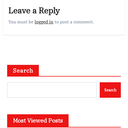
Leave a Reply
You must be
logged in
to post a comment.
Search
Search
Most Viewed Posts