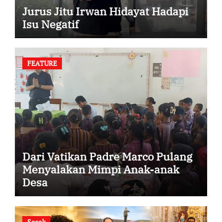
Jurus Jitu Irwan Hidayat Hadapi
Isu Negatif
FEATURE
Dari Vatikan Padre Marco Pulang
Menyalakan Mimpi Anak-anak
Desa
Sosok