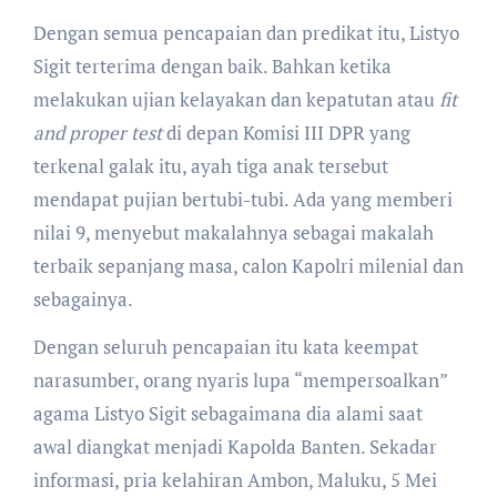
Dengan semua pencapaian dan predikat itu, Listyo
Sigit terterima dengan baik. Bahkan ketika
melakukan ujian kelayakan dan kepatutan atau
fit
and proper test
di depan Komisi III DPR yang
terkenal galak itu, ayah tiga anak tersebut
mendapat pujian bertubi-tubi. Ada yang memberi
nilai 9, menyebut makalahnya sebagai makalah
terbaik sepanjang masa, calon Kapolri milenial dan
sebagainya.
Dengan seluruh pencapaian itu kata keempat
narasumber, orang nyaris lupa “mempersoalkan”
agama Listyo Sigit sebagaimana dia alami saat
awal diangkat menjadi Kapolda Banten. Sekadar
informasi, pria kelahiran Ambon, Maluku, 5 Mei