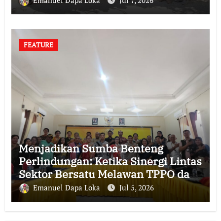
FEATURE
Menjadikan Sumba Benteng
Perlindungan: Ketika Sinergi Lintas
Sektor Bersatu Melawan TPPO dan
TPKS
Emanuel Dapa Loka
Jul 5, 2026