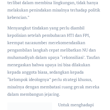
terlibat dalam membina lingkungan, tidak hanya
melakukan penindakan misalnya terhadap politik
kebencian.”
Menyangkut tindakan yang perlu diambil
kepolisian setelah pembubaran HTI dan FPI,
keempat narasumber merekomendasikan
pengambilan langkah cepat melibatkan NU dan
muhamadiyah dalam upaya “rekonsiliasi’. Taufan
menegaskan bahwa upaya ini bisa dilakukan
kepada anggota biasa, sedangkan kepada
“kelompok ideolognya” perlu strategi khusus,
misalnya dengan membatasi ruang gerak mereka
dalam membangun jejaring.
Untuk menghadapi