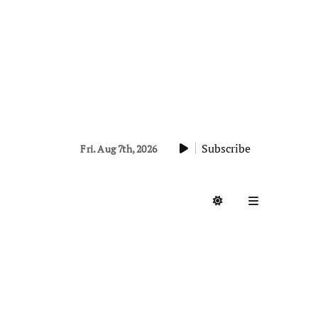
Subscribe
Fri. Aug 7th, 2026