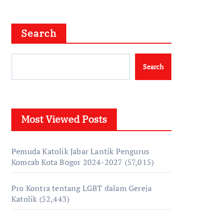
Search
Search
Most Viewed Posts
Pemuda Katolik Jabar Lantik Pengurus
Komcab Kota Bogor 2024-2027
(57,015)
Pro Kontra tentang LGBT dalam Gereja
Katolik
(52,443)