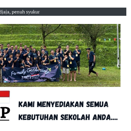
jaja, penuh syukur