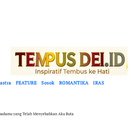
astra
FEATURE
Sosok
ROMANTIKA
IRAS
Kepadamu yang Telah Menyebabkan Aku Buta