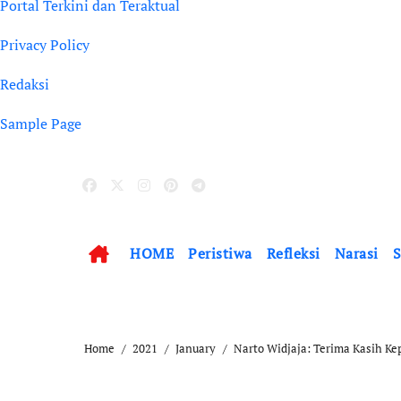
Portal Terkini dan Teraktual
Privacy Policy
Redaksi
Sample Page
HOME
Peristiwa
Refleksi
Narasi
S
Home
2021
January
Narto Widjaja: Terima Kasih 