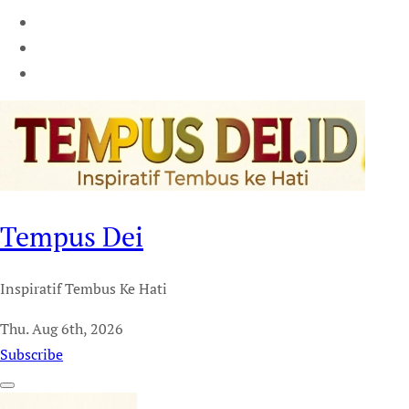
Tempus Dei
Inspiratif Tembus Ke Hati
Thu. Aug 6th, 2026
Subscribe