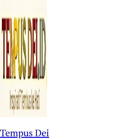
Tempus Dei