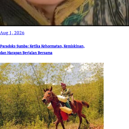
Aug 1, 2026
Paradoks Sumba: Ketika Kehormatan, Kemiskinan,
dan Harapan Berjalan Bersama