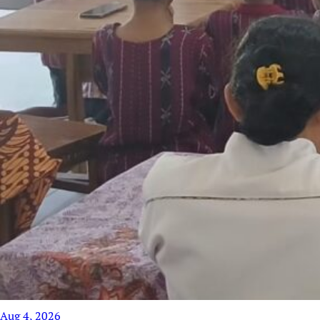
Aug 4, 2026