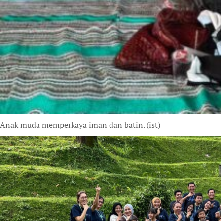
Anak muda memperkaya iman dan batin. (ist)