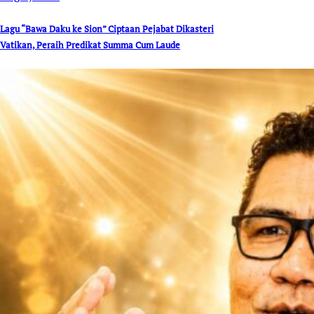
Lagu “Bawa Daku ke Sion” Ciptaan Pejabat Dikasteri
Vatikan, Peraih Predikat Summa Cum Laude