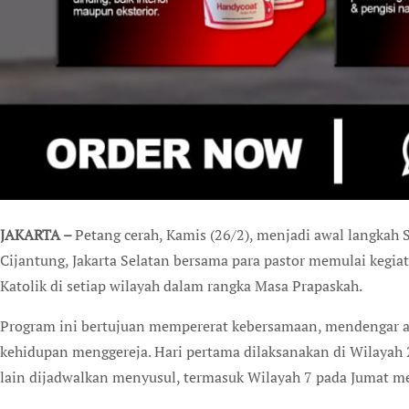
JAKARTA –
Petang cerah, Kamis (26/2), menjadi awal langkah
Cijantung, Jakarta Selatan bersama para pastor memulai kegi
Katolik di setiap wilayah dalam rangka Masa Prapaskah.
Program ini bertujuan mempererat kebersamaan, mendengar a
kehidupan menggereja. Hari pertama dilaksanakan di Wilayah 
lain dijadwalkan menyusul, termasuk Wilayah 7 pada Jumat m