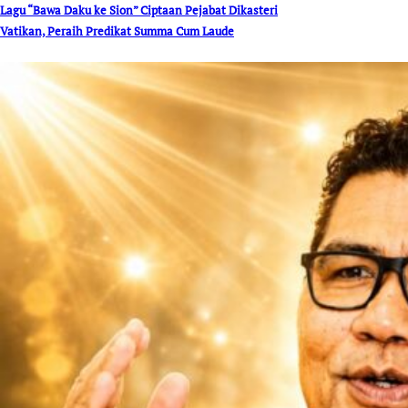
Lagu “Bawa Daku ke Sion” Ciptaan Pejabat Dikasteri
Vatikan, Peraih Predikat Summa Cum Laude