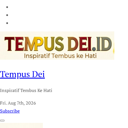
Tempus Dei
Inspiratif Tembus Ke Hati
Fri. Aug 7th, 2026
Subscribe