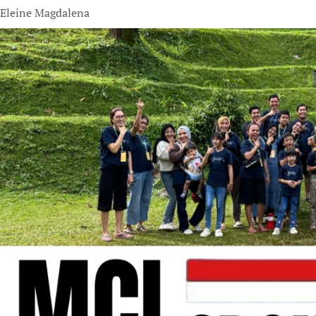
Eleine Magdalena