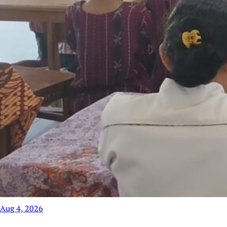
Aug 4, 2026