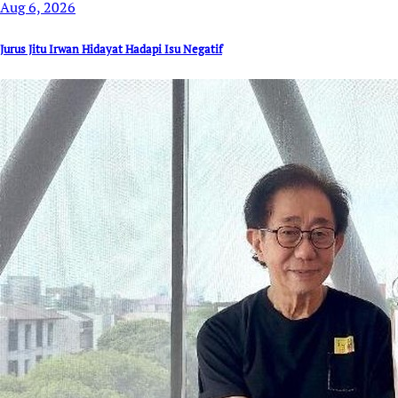
Aug 6, 2026
Jurus Jitu Irwan Hidayat Hadapi Isu Negatif