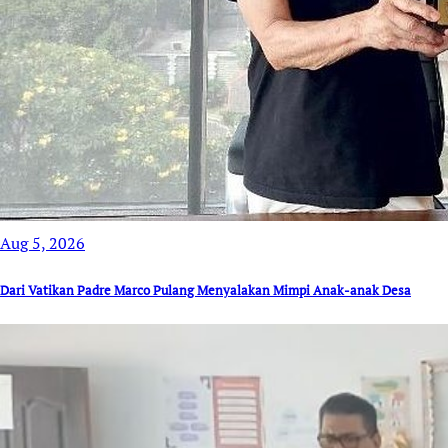
Aug 5, 2026
Dari Vatikan Padre Marco Pulang Menyalakan Mimpi Anak-anak Desa