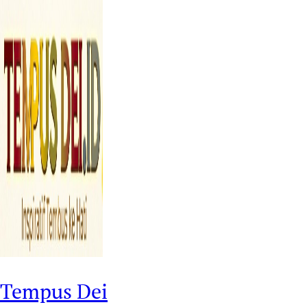
Tempus Dei