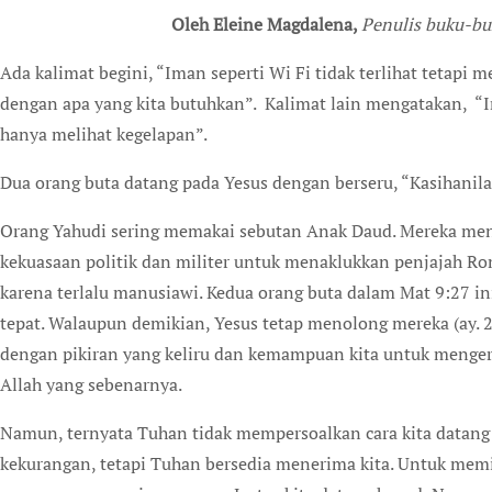
Oleh Eleine Magdalena,
Penulis buku-buk
Ada kalimat begini, “Iman seperti Wi Fi tidak terlihat teta
dengan apa yang kita butuhkan”. Kalimat lain mengatakan, “I
hanya melihat kegelapan”.
Dua orang buta datang pada Yesus dengan berseru, “Kasihanila
Orang Yahudi sering memakai sebutan Anak Daud. Mereka me
kekuasaan politik dan militer untuk menaklukkan penjajah Ro
karena terlalu manusiawi. Kedua orang buta dalam Mat 9:27 
tepat. Walaupun demikian, Yesus tetap menolong mereka (ay. 2
dengan pikiran yang keliru dan kemampuan kita untuk menger
Allah yang sebenarnya.
Namun, ternyata Tuhan tidak mempersoalkan cara kita datang
kekurangan, tetapi Tuhan bersedia menerima kita. Untuk memi