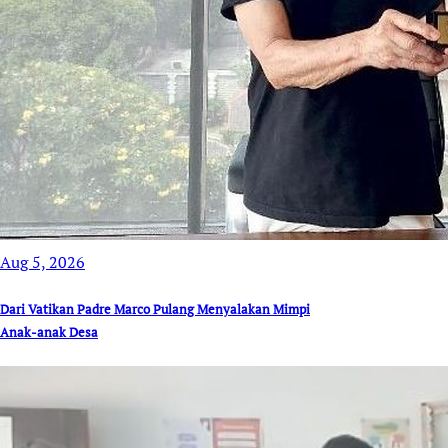
Aug 5, 2026
Dari Vatikan Padre Marco Pulang Menyalakan Mimpi
Anak-anak Desa