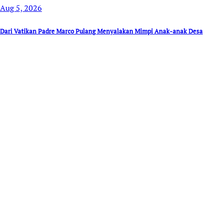
Aug 5, 2026
Dari Vatikan Padre Marco Pulang Menyalakan Mimpi Anak-anak Desa