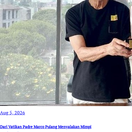
Aug 5, 2026
Dari Vatikan Padre Marco Pulang Menyalakan Mimpi