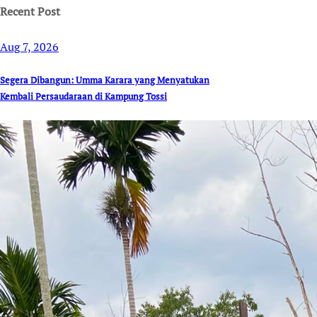
Recent Post
Aug 7, 2026
Segera Dibangun: Umma Karara yang Menyatukan
Kembali Persaudaraan di Kampung Tossi