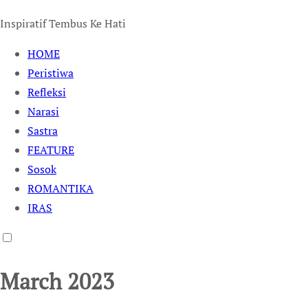
Inspiratif Tembus Ke Hati
HOME
Peristiwa
Refleksi
Narasi
Sastra
FEATURE
Sosok
ROMANTIKA
IRAS
March 2023