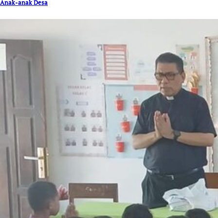
Anak-anak Desa