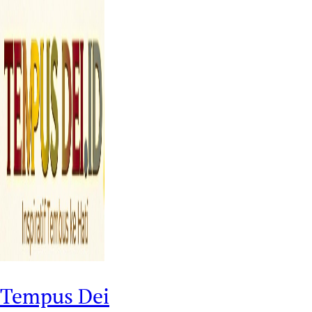
Tempus Dei