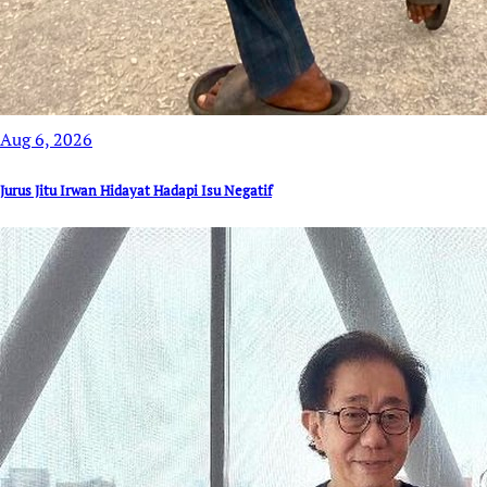
Aug 6, 2026
Jurus Jitu Irwan Hidayat Hadapi Isu Negatif