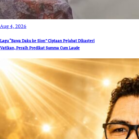
Aug 4, 2026
Lagu “Bawa Daku ke Sion” Ciptaan Pejabat Dikasteri
Vatikan, Peraih Predikat Summa Cum Laude