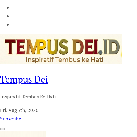
Tempus Dei
Inspiratif Tembus Ke Hati
Fri. Aug 7th, 2026
Subscribe