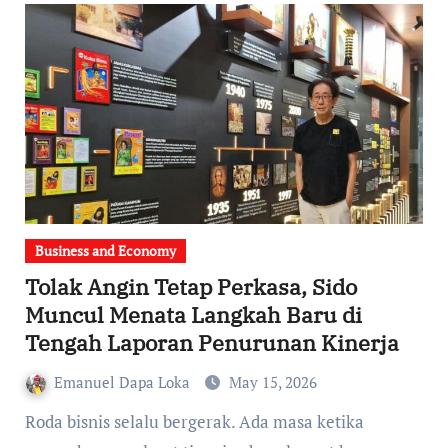
Business and Economy
Tolak Angin Tetap Perkasa, Sido
Muncul Menata Langkah Baru di
Tengah Laporan Penurunan Kinerja
Emanuel Dapa Loka
May 15, 2026
Roda bisnis selalu bergerak. Ada masa ketika