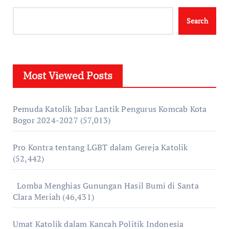
Search
Most Viewed Posts
Pemuda Katolik Jabar Lantik Pengurus Komcab Kota
Bogor 2024-2027
(57,013)
Pro Kontra tentang LGBT dalam Gereja Katolik
(52,442)
Lomba Menghias Gunungan Hasil Bumi di Santa
Clara Meriah
(46,431)
Umat Katolik dalam Kancah Politik Indonesia