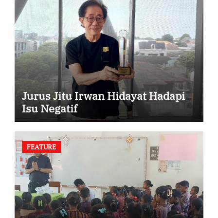
Jurus Jitu Irwan Hidayat Hadapi
Isu Negatif
FEATURE