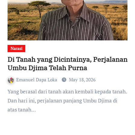
Narasi
Di Tanah yang Dicintainya, Perjalanan
Umbu Djima Telah Purna
Emanuel Dapa Loka
May 18, 2026
Yang berasal dari tanah akan kembali kepada tanah.
Dan hari ini, perjalanan panjang Umbu Djima di
atas tanah…