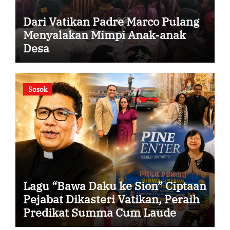
Dari Vatikan Padre Marco Pulang
Menyalakan Mimpi Anak-anak
Desa
Sosok
Lagu “Bawa Daku ke Sion” Ciptaan
Pejabat Dikasteri Vatikan, Peraih
Predikat Summa Cum Laude