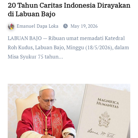
20 Tahun Caritas Indonesia Dirayakan
di Labuan Bajo
Emanuel Dapa Loka
May 19, 2026
LABUAN BAJO — Ribuan umat memadati Katedral
Roh Kudus, Labuan Bajo, Minggu (18/5/2026), dalam
Misa Syukur 75 tahun…