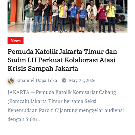
News
Pemuda Katolik Jakarta Timur dan
Sudin LH Perkuat Kolaborasi Atasi
Krisis Sampah Jakarta
Emanuel Dapa Loka
May 22, 2026
JAKARTA — Pemuda Katolik Komisariat Cabang
(Komcab) Jakarta Timur bersama Seksi
Kepemudaan Paroki Cijantung menggelar audiensi
dengan Suku…