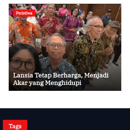
Peristiwa
Lansia Tetap Berharga, Menjadi
Akar yang Menghidupi
Tags