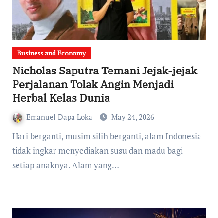
Business and Economy
Nicholas Saputra Temani Jejak-jejak
Perjalanan Tolak Angin Menjadi
Herbal Kelas Dunia
Emanuel Dapa Loka
May 24, 2026
Hari berganti, musim silih berganti, alam Indonesia
tidak ingkar menyediakan susu dan madu bagi
setiap anaknya. Alam yang…