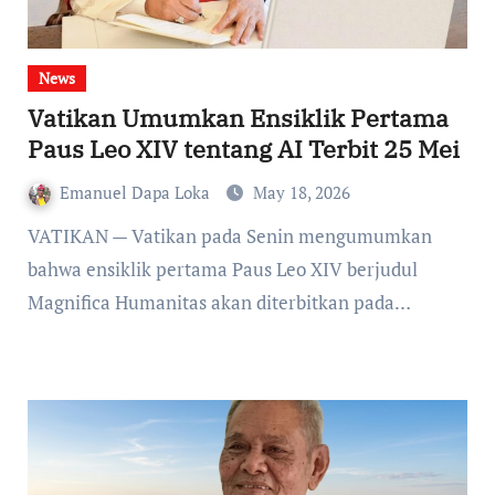
News
Vatikan Umumkan Ensiklik Pertama
Paus Leo XIV tentang AI Terbit 25 Mei
Emanuel Dapa Loka
May 18, 2026
VATIKAN — Vatikan pada Senin mengumumkan
bahwa ensiklik pertama Paus Leo XIV berjudul
Magnifica Humanitas akan diterbitkan pada…