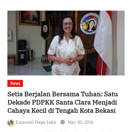
News
Setia Berjalan Bersama Tuhan: Satu
Dekade PDPKK Santa Clara Menjadi
Cahaya Kecil di Tengah Kota Bekasi
Emanuel Dapa Loka
May 20, 2026