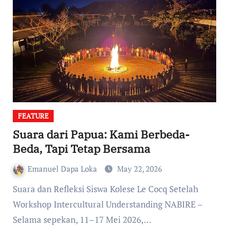
FEATURE
Suara dari Papua: Kami Berbeda-
Beda, Tapi Tetap Bersama
Emanuel Dapa Loka
May 22, 2026
Suara dan Refleksi Siswa Kolese Le Cocq Setelah
Workshop Intercultural Understanding NABIRE –
Selama sepekan, 11–17 Mei 2026,…