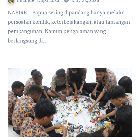
NABIRE – Papua sering dipandang hanya melalui
persoalan konflik, keterbelakangan, atau tantangan
pembangunan. Namun pengalaman yang
berlangsung di…