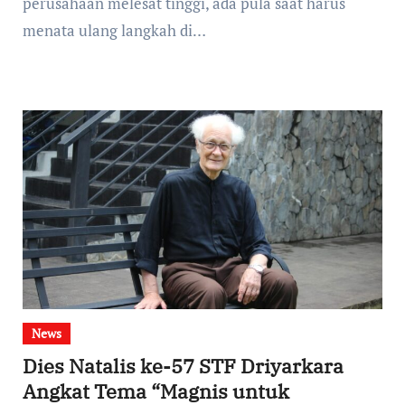
perusahaan melesat tinggi, ada pula saat harus
menata ulang langkah di…
News
Dies Natalis ke-57 STF Driyarkara
Angkat Tema “Magnis untuk