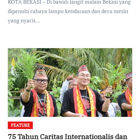
KOTA BEKASI – Di bawah langit malam Bekasi yang
dipenuhi cahaya lampu kendaraan dan deru mesin
yang nyaris…
FEATURE
75 Tahun Caritas Internationalis dan