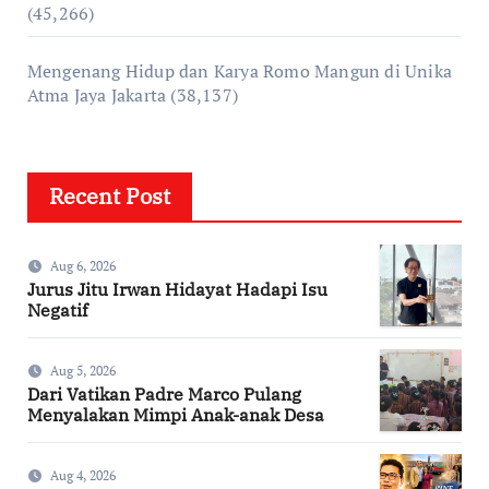
(45,266)
Mengenang Hidup dan Karya Romo Mangun di Unika
Atma Jaya Jakarta
(38,137)
Recent Post
Aug 6, 2026
Jurus Jitu Irwan Hidayat Hadapi Isu
Negatif
Aug 5, 2026
Dari Vatikan Padre Marco Pulang
Menyalakan Mimpi Anak-anak Desa
Aug 4, 2026