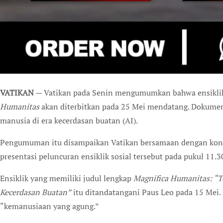
VATIKAN
— Vatikan pada Senin mengumumkan bahwa ensiklik
Humanitas
akan diterbitkan pada 25 Mei mendatang. Dokume
manusia di era kecerdasan buatan (AI).
Pengumuman itu disampaikan Vatikan bersamaan dengan konf
presentasi peluncuran ensiklik sosial tersebut pada pukul 11.
Ensiklik yang memiliki judul lengkap
Magnifica Humanitas: “T
Kecerdasan Buatan”
itu ditandatangani Paus Leo pada 15 Mei.
“kemanusiaan yang agung.”