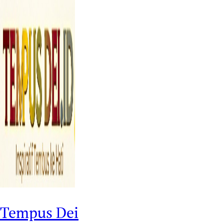
Tempus Dei