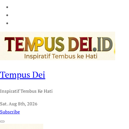
Tempus Dei
Inspiratif Tembus Ke Hati
Sat. Aug 8th, 2026
Subscribe