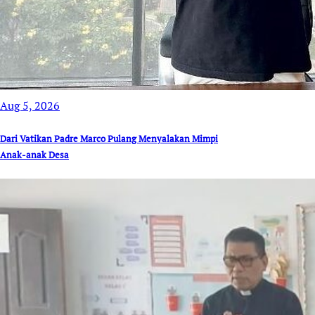
Aug 5, 2026
Dari Vatikan Padre Marco Pulang Menyalakan Mimpi
Anak-anak Desa