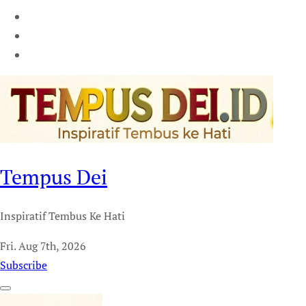
Tempus Dei
Inspiratif Tembus Ke Hati
Fri. Aug 7th, 2026
Subscribe