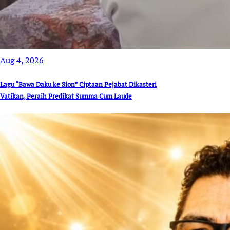
Aug 4, 2026
Lagu “Bawa Daku ke Sion” Ciptaan Pejabat Dikasteri
Vatikan, Peraih Predikat Summa Cum Laude