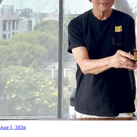
Aug 5, 2026