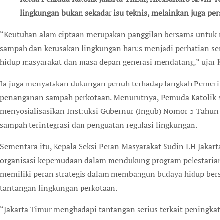
lingkungan bukan sekadar isu teknis, melainkan juga pe
“Keutuhan alam ciptaan merupakan panggilan bersama untuk 
sampah dan kerusakan lingkungan harus menjadi perhatian ser
hidup masyarakat dan masa depan generasi mendatang,” ujar 
Ia juga menyatakan dukungan penuh terhadap langkah Pemeri
penanganan sampah perkotaan. Menurutnya, Pemuda Katolik si
menyosialisasikan Instruksi Gubernur (Ingub) Nomor 5 Tahun
sampah terintegrasi dan penguatan regulasi lingkungan.
Sementara itu, Kepala Seksi Peran Masyarakat Sudin LH Jakart
organisasi kepemudaan dalam mendukung program pelestarian 
memiliki peran strategis dalam membangun budaya hidup bers
tantangan lingkungan perkotaan.
“Jakarta Timur menghadapi tantangan serius terkait peningkat