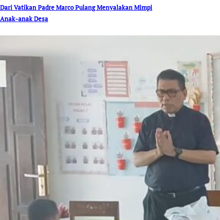
Dari Vatikan Padre Marco Pulang Menyalakan Mimpi
Anak-anak Desa