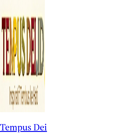
Tempus Dei