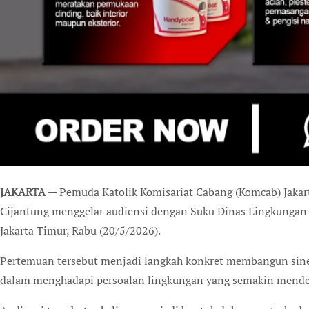
JAKARTA
— Pemuda Katolik Komisariat Cabang (Komcab) Jakar
Cijantung menggelar audiensi dengan Suku Dinas Lingkungan 
Jakarta Timur, Rabu (20/5/2026).
Pertemuan tersebut menjadi langkah konkret membangun sine
dalam menghadapi persoalan lingkungan yang semakin mendes