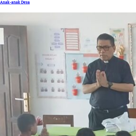
Anak-anak Desa