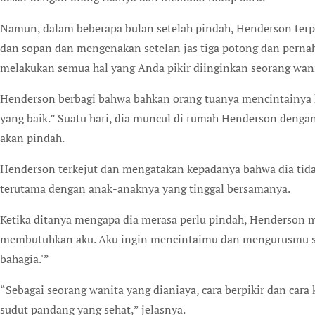
Namun, dalam beberapa bulan setelah pindah, Henderson terpe
dan sopan dan mengenakan setelan jas tiga potong dan pernah
melakukan semua hal yang Anda pikir diinginkan seorang wan
Henderson berbagi bahwa bahkan orang tuanya mencintainya
yang baik.” Suatu hari, dia muncul di rumah Henderson deng
akan pindah.
Henderson terkejut dan mengatakan kepadanya bahwa dia tida
terutama dengan anak-anaknya yang tinggal bersamanya.
Ketika ditanya mengapa dia merasa perlu pindah, Henderson 
membutuhkan aku. Aku ingin mencintaimu dan mengurusmu ser
bahagia.'”
“Sebagai seorang wanita yang dianiaya, cara berpikir dan cara
sudut pandang yang sehat,” jelasnya.