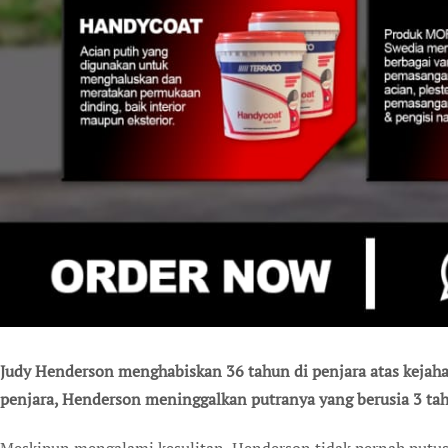
Judy Henderson menghabiskan 36 tahun di penjara atas kejaha
penjara, Henderson meninggalkan putranya yang berusia 3 tah