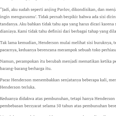
“Jadi, aku sudah seperti anjing Pavlov, dikondisikan, dan menjad
ingin mengurusmu’. Tidak pernah berpikir bahwa ada sisi dirin
tandanya. Aku bahkan tidak tahu apa yang harus dicari karena 
dianiaya. Kami tidak tahu definisi dari berbagai tahap yang dil
Tak lama kemudian, Henderson mulai melihat sisi buruknya, 
pacarnya, keduanya berencana merampok sebuah toko perhiasan
Namun, perampokan itu berubah menjadi mematikan ketika pe
barang-barang berharga itu.
Pacar Henderson menembakkan senjatanya beberapa kali, me
Henderson terluka.
Keduanya didakwa atas pembunuhan, tetapi hanya Henderson 
pembebasan bersyarat selama 50 tahun atas pembunuhan ber