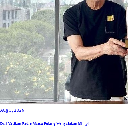
Aug 5, 2026
Dari Vatikan Padre Marco Pulang Menyalakan Mimpi