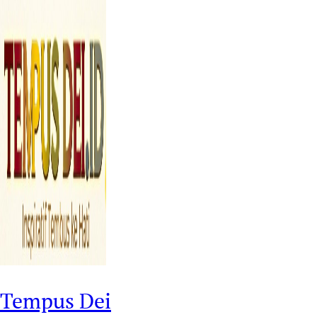
Tempus Dei