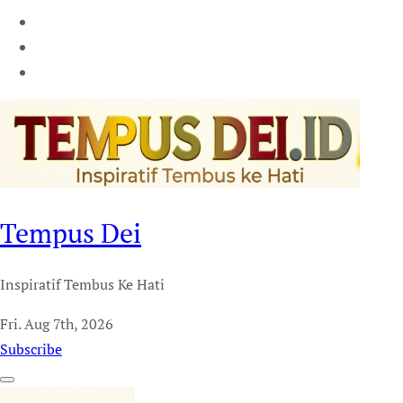
Tempus Dei
Inspiratif Tembus Ke Hati
Fri. Aug 7th, 2026
Subscribe