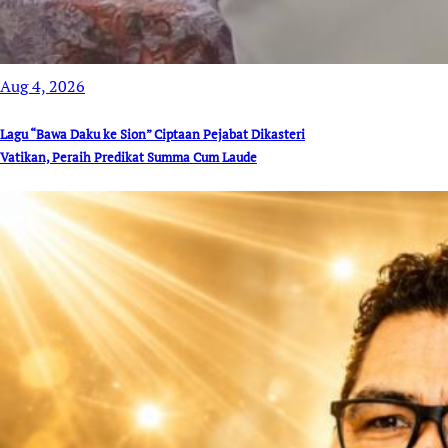
Aug 4, 2026
Lagu “Bawa Daku ke Sion” Ciptaan Pejabat Dikasteri
Vatikan, Peraih Predikat Summa Cum Laude