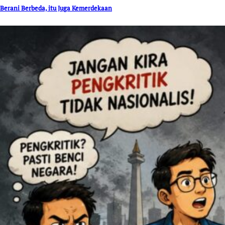
Berani Berbeda, itu Juga Kemerdekaan