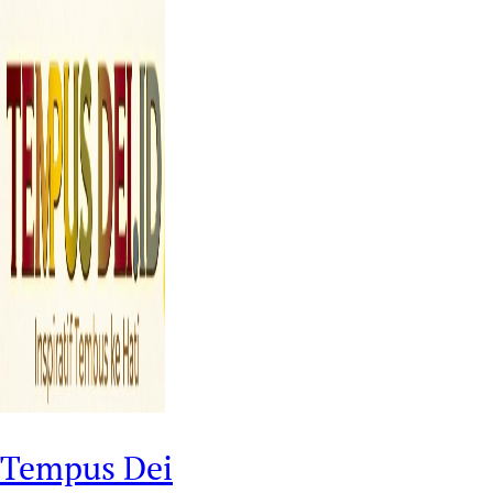
Tempus Dei