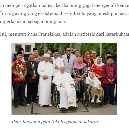
Ia memperingatkan bahwa ketika orang gagal mengenali kem
“orang asing yang eksistensial”—individu yang, meskipun sec
diperlakukan sebagai orang luar.
Ini, menurut Paus Fransiskus, adalah antitesis dari keterbuka
Paus bersama para tokoh agama di Jakarta