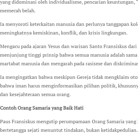
yang didominasi oleh individualisme, pencarian keuntungan,
memecah belah.
Ia menyoroti keterkaitan manusia dan perlunya tanggapan kole
meningkatnya kemiskinan, konflik, dan krisis lingkungan.
Mengacu pada ajaran Yesus dan warisan Santo Fransiskus dari
menjunjung tinggi prinsip bahwa semua manusia adalah sama 
martabat manusia dan mengarah pada rasisme dan diskriminas
Ia mengingatkan bahwa meskipun Gereja tidak mengklaim otorit
bahwa iman harus menginformasikan pilihan politik, khususn
dan kesejahteraan semua orang.
Contoh Orang Samaria yang Baik Hati
Paus Fransiskus mengutip perumpamaan Orang Samaria yang 
bertetangga sejati menuntut tindakan, bukan ketidakpedulian.