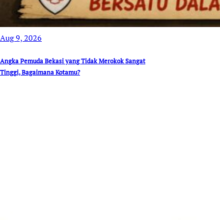
Aug 9, 2026
Angka Pemuda Bekasi yang Tidak Merokok Sangat
Tinggi, Bagaimana Kotamu?