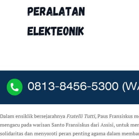
Dalam ensiklik bersejarahnya
Fratelli Tutti
, Paus Fransiskus 
mengacu pada warisan Santo Fransiskus dari Assisi, untuk men
solidaritas dan menyoroti peran penting agama dalam memb