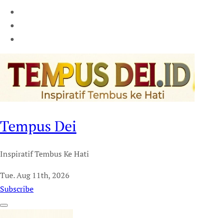
Tempus Dei
Inspiratif Tembus Ke Hati
Tue. Aug 11th, 2026
Subscribe