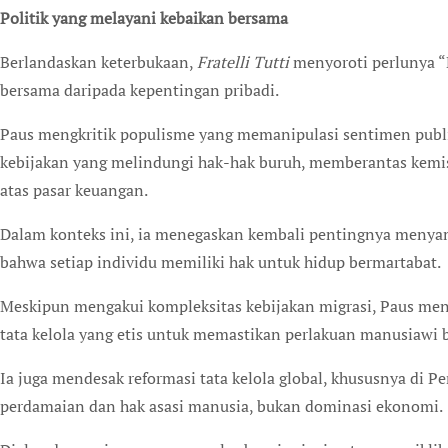
Politik yang melayani kebaikan bersama
Berlandaskan keterbukaan,
Fratelli Tutti
menyoroti perlunya “P
bersama daripada kepentingan pribadi.
Paus mengkritik populisme yang memanipulasi sentimen publ
kebijakan yang melindungi hak-hak buruh, memberantas kemi
atas pasar keuangan.
Dalam konteks ini, ia menegaskan kembali pentingnya meny
bahwa setiap individu memiliki hak untuk hidup bermartabat.
Meskipun mengakui kompleksitas kebijakan migrasi, Paus men
tata kelola yang etis untuk memastikan perlakuan manusiawi 
Ia juga mendesak reformasi tata kelola global, khususnya di
perdamaian dan hak asasi manusia, bukan dominasi ekonomi.