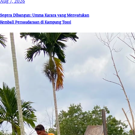
Aug 7, 2026
Segera Dibangun: Umma Karara yang Menyatukan
Kembali Persaudaraan di Kampung Tossi