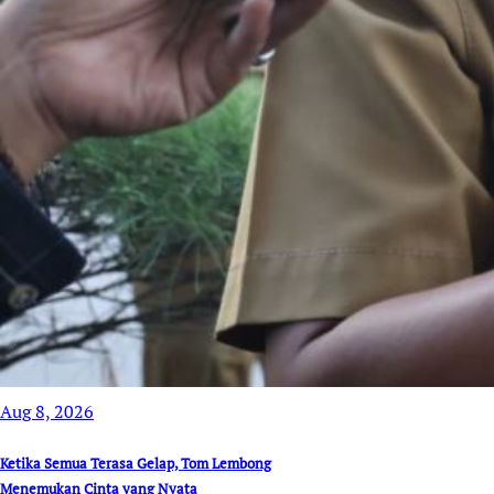
Aug 8, 2026
Ketika Semua Terasa Gelap, Tom Lembong
Menemukan Cinta yang Nyata