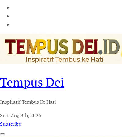
Tempus Dei
Inspiratif Tembus Ke Hati
Sun. Aug 9th, 2026
Subscribe