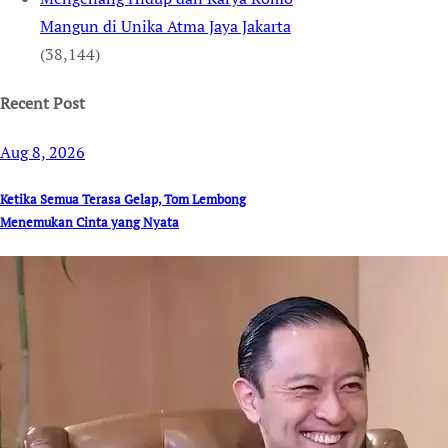
Mangun di Unika Atma Jaya Jakarta
(38,144)
Recent Post
Aug 8, 2026
Ketika Semua Terasa Gelap, Tom Lembong
Menemukan Cinta yang Nyata