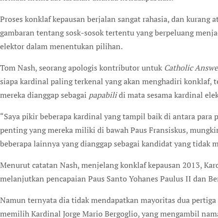
Proses konklaf kepausan berjalan sangat rahasia, dan kurang 
gambaran tentang sosk-sosok tertentu yang berpeluang menja
elektor dalam menentukan pilihan.
Tom Nash, seorang apologis kontributor untuk
Catholic Answe
siapa kardinal paling terkenal yang akan menghadiri konklaf,
mereka dianggap sebagai
papabili
di mata sesama kardinal elek
“Saya pikir beberapa kardinal yang tampil baik di antara par
penting yang mereka miliki di bawah Paus Fransiskus, mungkin
beberapa lainnya yang dianggap sebagai kandidat yang tidak 
Menurut catatan Nash, menjelang konklaf kepausan 2013, Kar
melanjutkan pencapaian Paus Santo Yohanes Paulus II dan Be
Namun ternyata dia tidak mendapatkan mayoritas dua pertiga 
memilih Kardinal Jorge Mario Bergoglio, yang mengambil nam