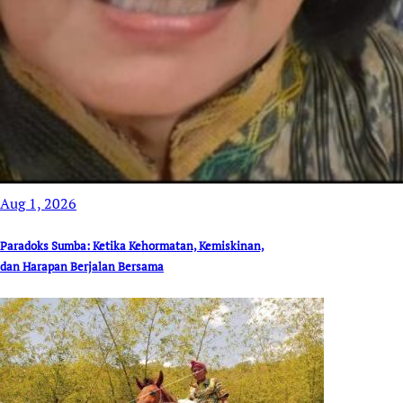
Aug 1, 2026
Paradoks Sumba: Ketika Kehormatan, Kemiskinan,
dan Harapan Berjalan Bersama