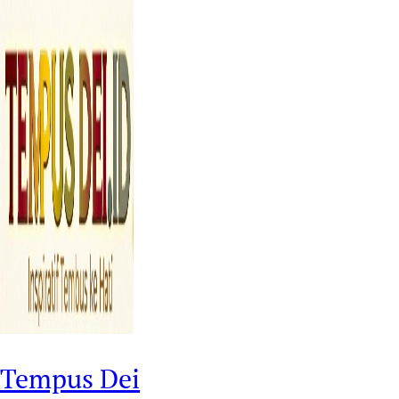
Tempus Dei