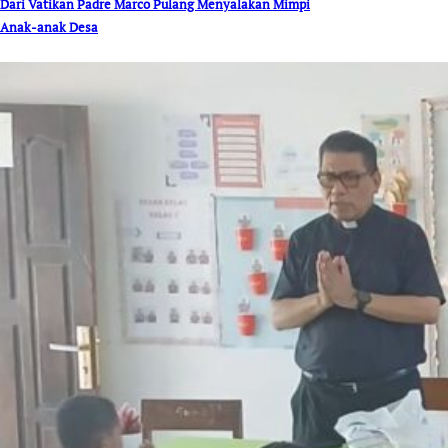
Dari Vatikan Padre Marco Pulang Menyalakan Mimpi
Anak-anak Desa