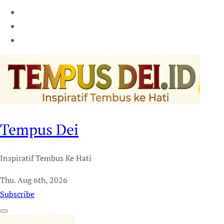
Tempus Dei
Inspiratif Tembus Ke Hati
Thu. Aug 6th, 2026
Subscribe