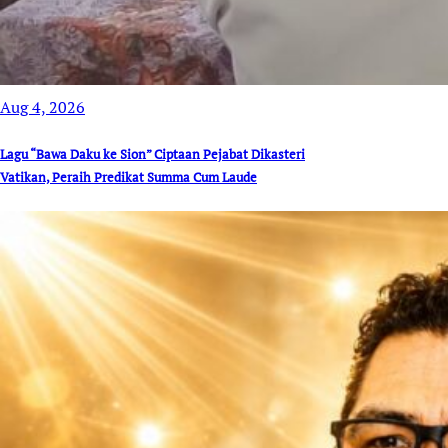
Aug 4, 2026
Lagu “Bawa Daku ke Sion” Ciptaan Pejabat Dikasteri
Vatikan, Peraih Predikat Summa Cum Laude