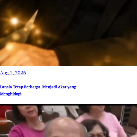
Aug 1, 2026
Lansia Tetap Berharga, Menjadi Akar yang
Menghidupi