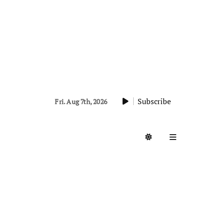
Subscribe
Fri. Aug 7th, 2026