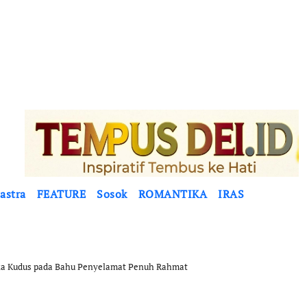
astra
FEATURE
Sosok
ROMANTIKA
IRAS
uka Kudus pada Bahu Penyelamat Penuh Rahmat