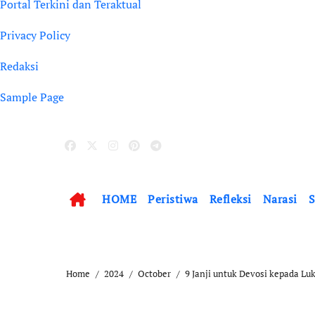
Portal Terkini dan Teraktual
Privacy Policy
Redaksi
Sample Page
HOME
Peristiwa
Refleksi
Narasi
S
Home
2024
October
9 Janji untuk Devosi kepada L