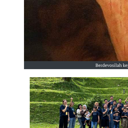
Berdevosilah ke