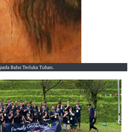
pada Bahu Terluka Tuhan.