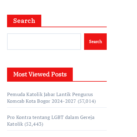
Search
Search
Most Viewed Posts
Pemuda Katolik Jabar Lantik Pengurus
Komcab Kota Bogor 2024-2027
(57,014)
Pro Kontra tentang LGBT dalam Gereja
Katolik
(52,443)