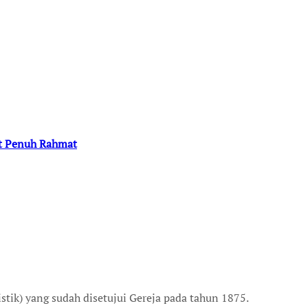
at Penuh Rahmat