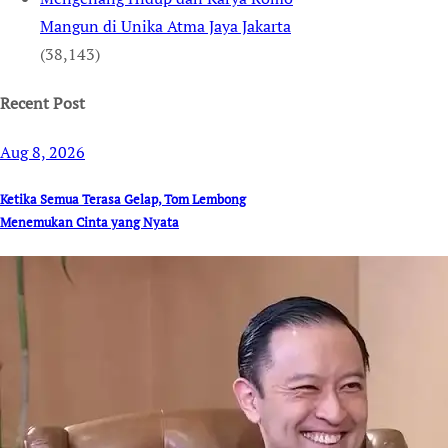
Mangun di Unika Atma Jaya Jakarta
(38,143)
Recent Post
Aug 8, 2026
Ketika Semua Terasa Gelap, Tom Lembong
Menemukan Cinta yang Nyata