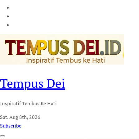
Tempus Dei
Inspiratif Tembus Ke Hati
Sat. Aug 8th, 2026
Subscribe