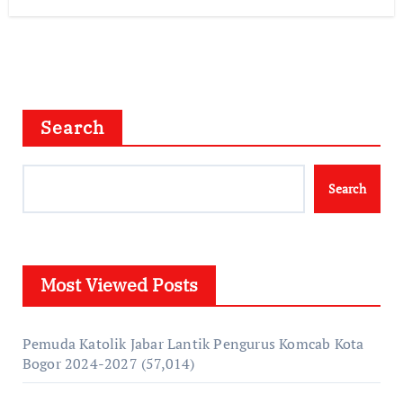
Search
Search
Most Viewed Posts
Pemuda Katolik Jabar Lantik Pengurus Komcab Kota
Bogor 2024-2027
(57,014)