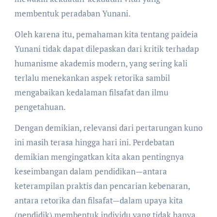
membentuk peradaban Yunani.
Oleh karena itu, pemahaman kita tentang paideia
Yunani tidak dapat dilepaskan dari kritik terhadap
humanisme akademis modern, yang sering kali
terlalu menekankan aspek retorika sambil
mengabaikan kedalaman filsafat dan ilmu
pengetahuan.
Dengan demikian, relevansi dari pertarungan kuno
ini masih terasa hingga hari ini. Perdebatan
demikian mengingatkan kita akan pentingnya
keseimbangan dalam pendidikan—antara
keterampilan praktis dan pencarian kebenaran,
antara retorika dan filsafat—dalam upaya kita
(pendidik) membentuk individu yang tidak hanya