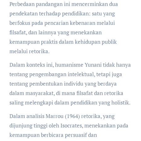
Perbedaan pandangan ini mencerminkan dua
pendekatan terhadap pendidikan: satu yang
berfokus pada pencarian kebenaran melalui
filsafat, dan lainnya yang menekankan
kemampuan praktis dalam kehidupan publik
melalui retorika.
Dalam konteks ini, humanisme Yunani tidak hanya
tentang pengembangan intelektual, tetapi juga
tentang pembentukan individu yang berdaya
dalam masyarakat, di mana filsafat dan retorika
saling melengkapi dalam pendidikan yang holistik.
Dalam analisis Marrou (1964) retorika, yang
dijunjung tinggi oleh Isocrates, menekankan pada
kemampuan berbicara persuasif dan