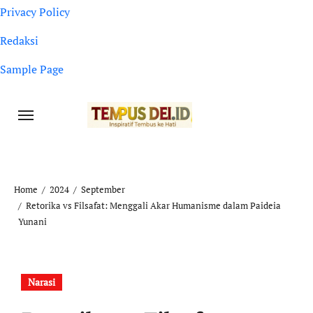
Privacy Policy
Redaksi
Sample Page
Home
2024
September
Retorika vs Filsafat: Menggali Akar Humanisme dalam Paideia
Yunani
Narasi