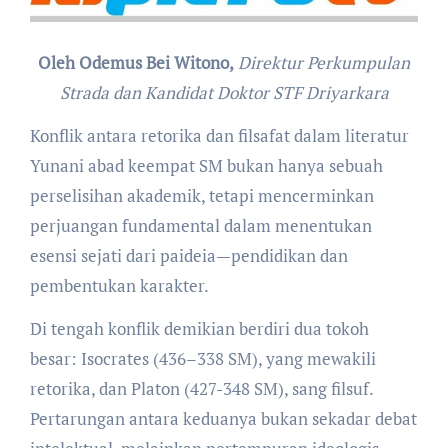
Oleh Odemus Bei Witono,
Direktur Perkumpulan
Strada dan Kandidat Doktor STF Driyarkara
Konflik antara retorika dan filsafat dalam literatur
Yunani abad keempat SM bukan hanya sebuah
perselisihan akademik, tetapi mencerminkan
perjuangan fundamental dalam menentukan
esensi sejati dari paideia—pendidikan dan
pembentukan karakter.
Di tengah konflik demikian berdiri dua tokoh
besar: Isocrates (436–338 SM), yang mewakili
retorika, dan Platon (427-348 SM), sang filsuf.
Pertarungan antara keduanya bukan sekadar debat