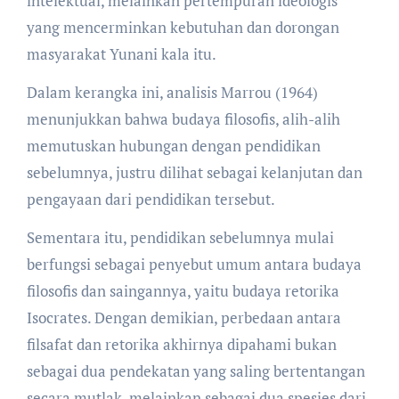
intelektual, melainkan pertempuran ideologis
yang mencerminkan kebutuhan dan dorongan
masyarakat Yunani kala itu.
Dalam kerangka ini, analisis Marrou (1964)
menunjukkan bahwa budaya filosofis, alih-alih
memutuskan hubungan dengan pendidikan
sebelumnya, justru dilihat sebagai kelanjutan dan
pengayaan dari pendidikan tersebut.
Sementara itu, pendidikan sebelumnya mulai
berfungsi sebagai penyebut umum antara budaya
filosofis dan saingannya, yaitu budaya retorika
Isocrates. Dengan demikian, perbedaan antara
filsafat dan retorika akhirnya dipahami bukan
sebagai dua pendekatan yang saling bertentangan
secara mutlak, melainkan sebagai dua spesies dari