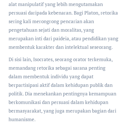
alat manipulatif yang lebih mengutamakan
persuasi daripada kebenaran. Bagi Platon, retorika
sering kali merongrong pencarian akan
pengetahuan sejati dan moralitas, yang
merupakan inti dari paideia, atau pendidikan yang
membentuk karakter dan intelektual seseorang.
Di sisi lain, Isocrates, seorang orator terkemuka,
memandang retorika sebagai sarana penting
dalam membentuk individu yang dapat
berpartisipasi aktif dalam kehidupan publik dan
politik. Dia menekankan pentingnya kemampuan
berkomunikasi dan persuasi dalam kehidupan
bermasyarakat, yang juga merupakan bagian dari
humanisme.