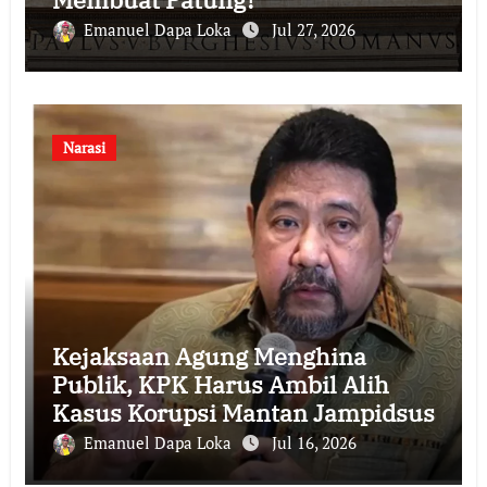
Emanuel Dapa Loka
Jul 27, 2026
Narasi
Kejaksaan Agung Menghina
Publik, KPK Harus Ambil Alih
Kasus Korupsi Mantan Jampidsus
Emanuel Dapa Loka
Jul 16, 2026