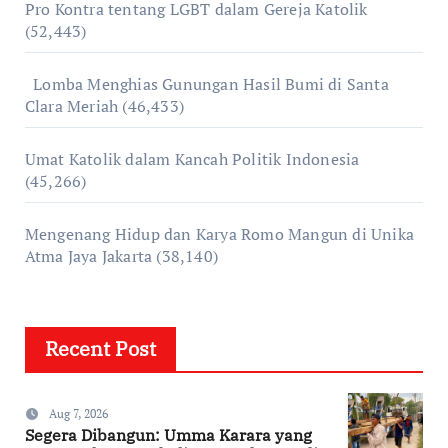
Pro Kontra tentang LGBT dalam Gereja Katolik
(52,443)
Lomba Menghias Gunungan Hasil Bumi di Santa
Clara Meriah
(46,433)
Umat Katolik dalam Kancah Politik Indonesia
(45,266)
Mengenang Hidup dan Karya Romo Mangun di Unika
Atma Jaya Jakarta
(38,140)
Recent Post
Aug 7, 2026
Segera Dibangun: Umma Karara yang