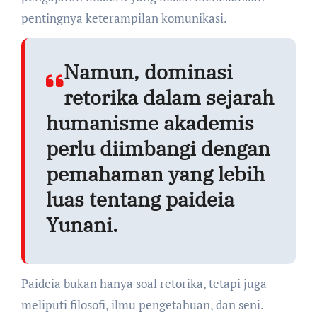
pentingnya keterampilan komunikasi.
Namun, dominasi
retorika dalam sejarah
humanisme akademis
perlu diimbangi dengan
pemahaman yang lebih
luas tentang paideia
Yunani.
Paideia bukan hanya soal retorika, tetapi juga
meliputi filosofi, ilmu pengetahuan, dan seni.