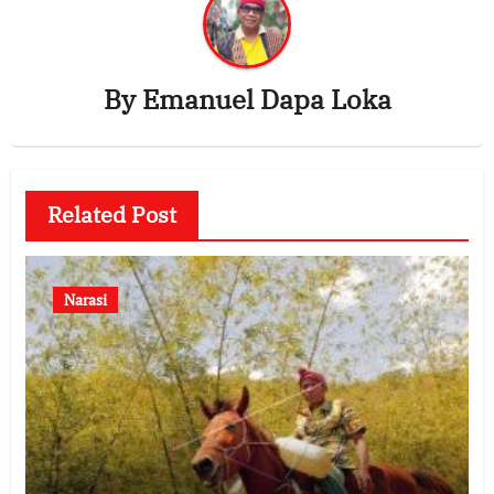
By
Emanuel Dapa Loka
Related Post
Narasi