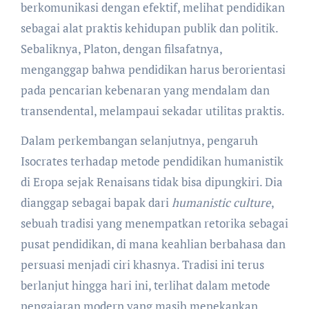
berkomunikasi dengan efektif, melihat pendidikan
sebagai alat praktis kehidupan publik dan politik.
Sebaliknya, Platon, dengan filsafatnya,
menganggap bahwa pendidikan harus berorientasi
pada pencarian kebenaran yang mendalam dan
transendental, melampaui sekadar utilitas praktis.
Dalam perkembangan selanjutnya, pengaruh
Isocrates terhadap metode pendidikan humanistik
di Eropa sejak Renaisans tidak bisa dipungkiri. Dia
dianggap sebagai bapak dari
humanistic culture
,
sebuah tradisi yang menempatkan retorika sebagai
pusat pendidikan, di mana keahlian berbahasa dan
persuasi menjadi ciri khasnya. Tradisi ini terus
berlanjut hingga hari ini, terlihat dalam metode
pengajaran modern yang masih menekankan