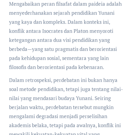
Mengabaikan peran filsafat dalam paideia adalah
menyederhanakan sejarah pendidikan Yunani
yang kaya dan kompleks. Dalam konteks ini,
konflik antara Isocrates dan Platon menyoroti
ketegangan antara dua visi pendidikan yang
berbeda—yang satu pragmatis dan berorientasi
pada kehidupan sosial, sementara yang lain
filosofis dan berorientasi pada kebenaran.
Dalam retrospeksi, perdebatan ini bukan hanya
soal metode pendidikan, tetapi juga tentang nilai-
nilai yang mendasari budaya Yunani. Seiring
berjalan waktu, perdebatan tersebut mungkin
mengalami degradasi menjadi perselisihan
akademis belaka, tetapi pada awalnya, konflik ini
mewakili kekuatan-kekuatan vital yang