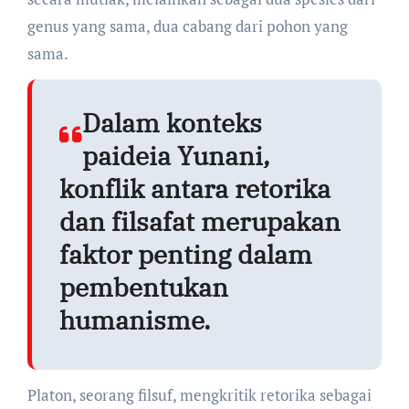
genus yang sama, dua cabang dari pohon yang
sama.
Dalam konteks
paideia Yunani,
konflik antara retorika
dan filsafat merupakan
faktor penting dalam
pembentukan
humanisme.
Platon, seorang filsuf, mengkritik retorika sebagai