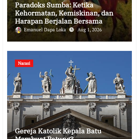
Paradoks Sumba: Ketika
Kehormatan, Kemiskinan, dan
Harapan Berjalan Bersama
Emanuel Dapa Loka
Aug 1, 2026
Narasi
Gereja Katolik Kepala Batu
Membuat Patung?