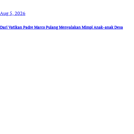
Aug 5, 2026
Dari Vatikan Padre Marco Pulang Menyalakan Mimpi Anak-anak Desa