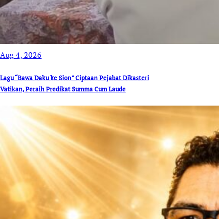
Aug 4, 2026
Lagu “Bawa Daku ke Sion” Ciptaan Pejabat Dikasteri
Vatikan, Peraih Predikat Summa Cum Laude