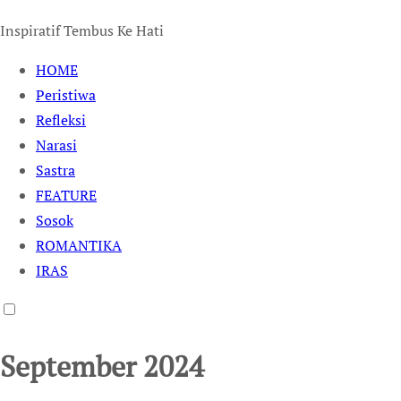
Inspiratif Tembus Ke Hati
HOME
Peristiwa
Refleksi
Narasi
Sastra
FEATURE
Sosok
ROMANTIKA
IRAS
September 2024