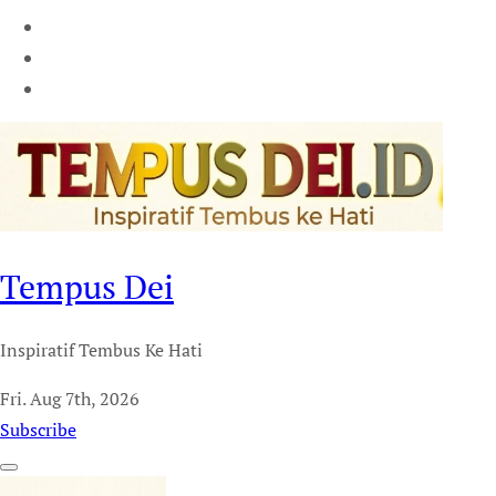
Tempus Dei
Inspiratif Tembus Ke Hati
Fri. Aug 7th, 2026
Subscribe