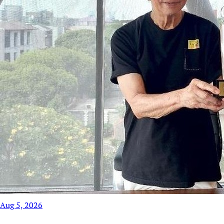
Aug 5, 2026