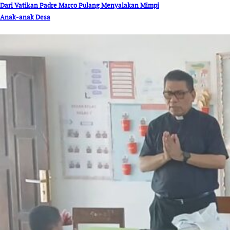
Dari Vatikan Padre Marco Pulang Menyalakan Mimpi
Anak-anak Desa