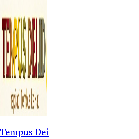
Tempus Dei