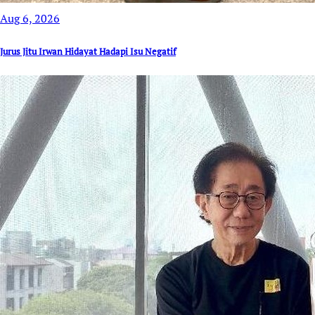
Aug 6, 2026
Jurus Jitu Irwan Hidayat Hadapi Isu Negatif