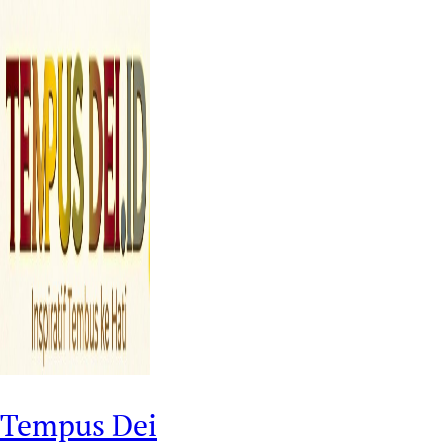
Tempus Dei