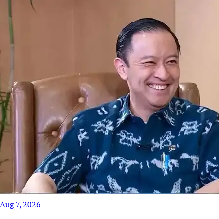
Aug 7, 2026