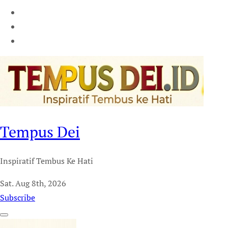
Tempus Dei
Inspiratif Tembus Ke Hati
Sat. Aug 8th, 2026
Subscribe