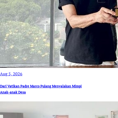
Aug 5, 2026
Dari Vatikan Padre Marco Pulang Menyalakan Mimpi
Anak-anak Desa