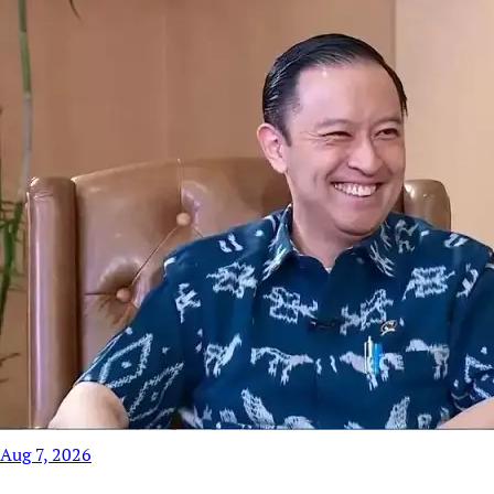
Aug 7, 2026