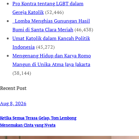
Pro Kontra tentang LGBT dalam
Gereja Katolik
(52,446)
Lomba Menghias Gunungan Hasil
Bumi di Santa Clara Meriah
(46,438)
Umat Katolik dalam Kancah Politik
Indonesia
(45,272)
Mengenang Hidup dan Karya Romo
Mangun di Unika Atma Jaya Jakarta
(38,144)
Recent Post
Aug 8, 2026
Ketika Semua Terasa Gelap, Tom Lembong
Menemukan Cinta yang Nyata