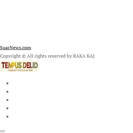
SuarNews.com
Copyright © All rights reserved by RAKA KAJ