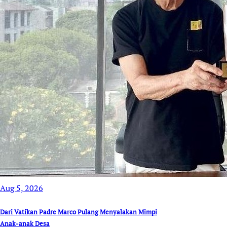
Aug 5, 2026
Dari Vatikan Padre Marco Pulang Menyalakan Mimpi
Anak-anak Desa