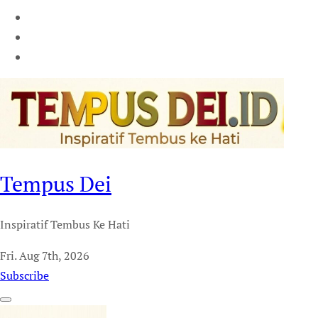
Tempus Dei
Inspiratif Tembus Ke Hati
Fri. Aug 7th, 2026
Subscribe