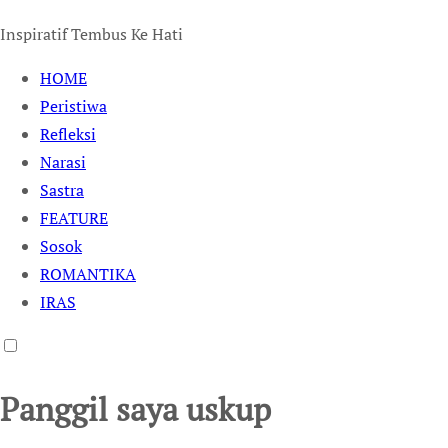
Inspiratif Tembus Ke Hati
HOME
Peristiwa
Refleksi
Narasi
Sastra
FEATURE
Sosok
ROMANTIKA
IRAS
Panggil saya uskup