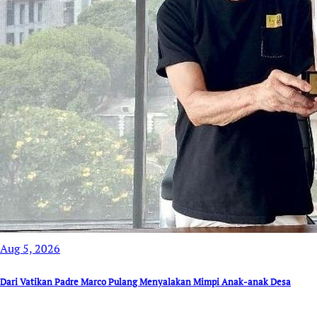
Aug 5, 2026
Dari Vatikan Padre Marco Pulang Menyalakan Mimpi Anak-anak Desa