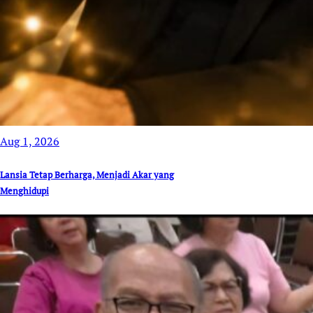
Aug 1, 2026
Lansia Tetap Berharga, Menjadi Akar yang
Menghidupi