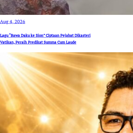
Aug 4, 2026
Lagu “Bawa Daku ke Sion” Ciptaan Pejabat Dikasteri
Vatikan, Peraih Predikat Summa Cum Laude