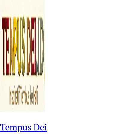
Tempus Dei