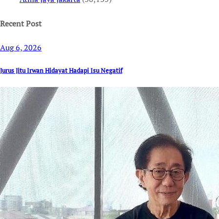
Recent Post
Aug 6, 2026
Jurus Jitu Irwan Hidayat Hadapi Isu Negatif