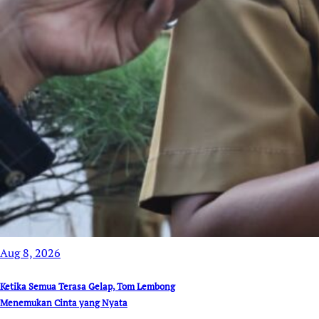
Aug 8, 2026
Ketika Semua Terasa Gelap, Tom Lembong
Menemukan Cinta yang Nyata