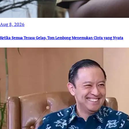
Aug 8, 2026
Ketika Semua Terasa Gelap, Tom Lembong Menemukan Cinta yang Nyata