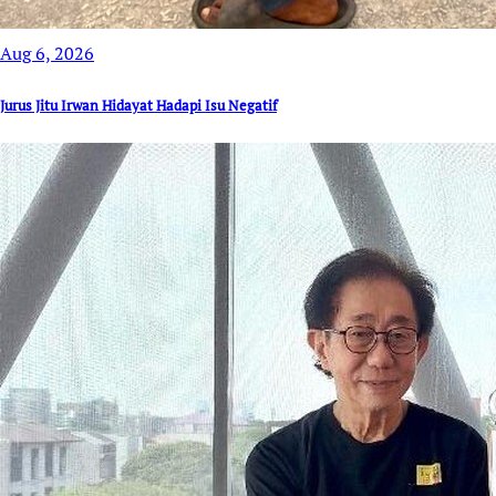
Aug 6, 2026
Jurus Jitu Irwan Hidayat Hadapi Isu Negatif