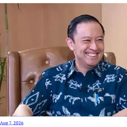
Aug 7, 2026