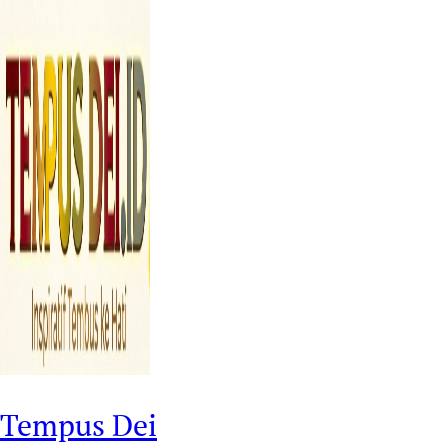
Tempus Dei