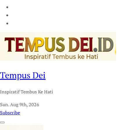
Tempus Dei
Inspiratif Tembus Ke Hati
Sun. Aug 9th, 2026
Subscribe