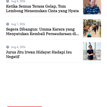
Aug 8, 2026
Ketika Semua Terasa Gelap, Tom
Lembong Menemukan Cinta yang Nyata
Aug 7, 2026
Segera Dibangun: Umma Karara yang
Menyatukan Kembali Persaudaraan di
Kampung Tossi
Aug 6, 2026
Jurus Jitu Irwan Hidayat Hadapi Isu
Negatif
SuarNews.com