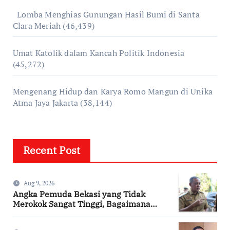
Lomba Menghias Gunungan Hasil Bumi di Santa
Clara Meriah
(46,439)
Umat Katolik dalam Kancah Politik Indonesia
(45,272)
Mengenang Hidup dan Karya Romo Mangun di Unika
Atma Jaya Jakarta
(38,144)
Recent Post
Aug 9, 2026
Angka Pemuda Bekasi yang Tidak
Merokok Sangat Tinggi, Bagaimana
Kotamu?