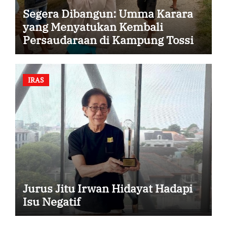
Segera Dibangun: Umma Karara
yang Menyatukan Kembali
Persaudaraan di Kampung Tossi
IRAS
Jurus Jitu Irwan Hidayat Hadapi
Isu Negatif