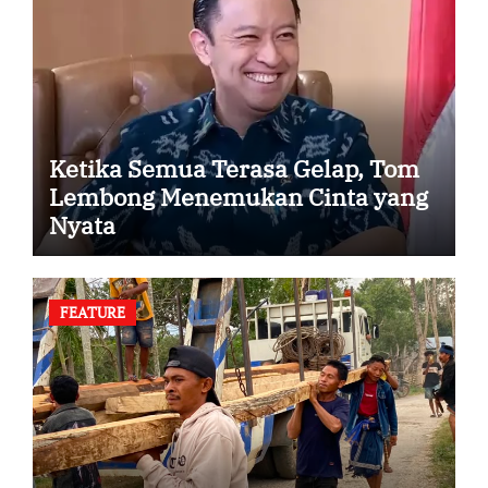
Ketika Semua Terasa Gelap, Tom
Lembong Menemukan Cinta yang
Nyata
FEATURE