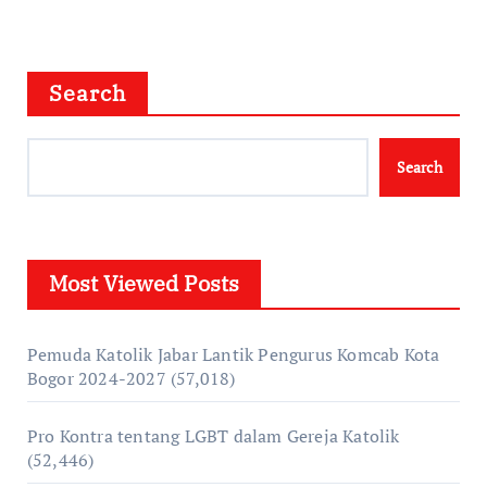
Search
Search
Most Viewed Posts
Pemuda Katolik Jabar Lantik Pengurus Komcab Kota
Bogor 2024-2027
(57,018)
Pro Kontra tentang LGBT dalam Gereja Katolik
(52,446)