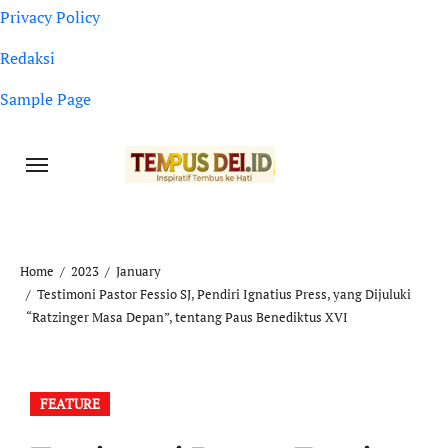
Privacy Policy
Redaksi
Sample Page
Home
2023
January
Testimoni Pastor Fessio SJ, Pendiri Ignatius Press, yang Dijuluki
“Ratzinger Masa Depan”, tentang Paus Benediktus XVI
FEATURE