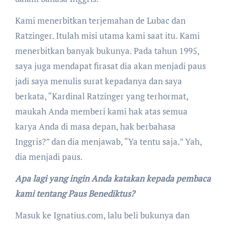
Kami menerbitkan terjemahan de Lubac dan
Ratzinger. Itulah misi utama kami saat itu. Kami
menerbitkan banyak bukunya. Pada tahun 1995,
saya juga mendapat firasat dia akan menjadi paus
jadi saya menulis surat kepadanya dan saya
berkata, “Kardinal Ratzinger yang terhormat,
maukah Anda memberi kami hak atas semua
karya Anda di masa depan, hak berbahasa
Inggris?” dan dia menjawab, “Ya tentu saja.” Yah,
dia menjadi paus.
Apa lagi yang ingin Anda katakan kepada pembaca
kami tentang Paus Benediktus?
Masuk ke Ignatius.com, lalu beli bukunya dan