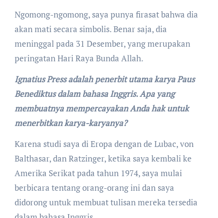
Ngomong-ngomong, saya punya firasat bahwa dia
akan mati secara simbolis. Benar saja, dia
meninggal pada 31 Desember, yang merupakan
peringatan Hari Raya Bunda Allah.
Ignatius Press adalah penerbit utama karya Paus
Benediktus dalam bahasa Inggris. Apa yang
membuatnya mempercayakan Anda hak untuk
menerbitkan karya-karyanya?
Karena studi saya di Eropa dengan de Lubac, von
Balthasar, dan Ratzinger, ketika saya kembali ke
Amerika Serikat pada tahun 1974, saya mulai
berbicara tentang orang-orang ini dan saya
didorong untuk membuat tulisan mereka tersedia
dalam bahasa Inggris.