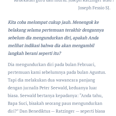
Joseph Fessio SJ.
Kita coba melompat cukup jauh. Menengok ke
belakang selama pertemuan terakhir dengannya
sebelum dia mengundurkan diri, apakah Anda
melihat indikasi bahwa dia akan mengambil
langkah berani seperti itu?
Dia mengundurkan diri pada bulan Februari,
pertemuan kami sebelumnya pada bulan Agustus.
Tapi dia melakukan dua wawancara panjang
dengan jurnalis Peter Seewald, keduanya luar
biasa. Seewald bertanya kepadanya: “Anda tahu,
Bapa Suci, bisakah seorang paus mengundurkan
diri?” Dan Benediktus — Ratzinger — seperti biasa