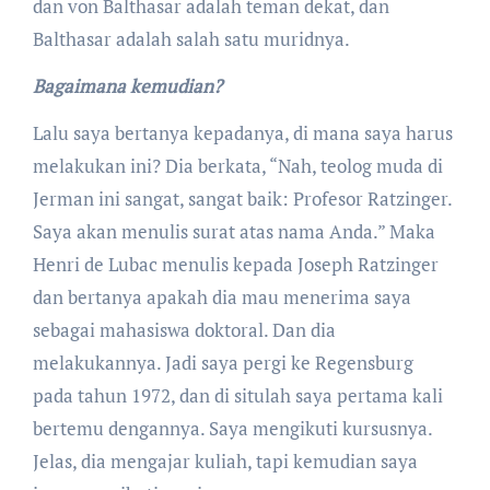
dan von Balthasar adalah teman dekat, dan
Balthasar adalah salah satu muridnya.
Bagaimana kemudian?
Lalu saya bertanya kepadanya, di mana saya harus
melakukan ini? Dia berkata, “Nah, teolog muda di
Jerman ini sangat, sangat baik: Profesor Ratzinger.
Saya akan menulis surat atas nama Anda.” Maka
Henri de Lubac menulis kepada Joseph Ratzinger
dan bertanya apakah dia mau menerima saya
sebagai mahasiswa doktoral. Dan dia
melakukannya. Jadi saya pergi ke Regensburg
pada tahun 1972, dan di situlah saya pertama kali
bertemu dengannya. Saya mengikuti kursusnya.
Jelas, dia mengajar kuliah, tapi kemudian saya