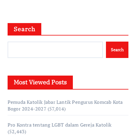
Search
Search
Most Viewed Posts
Pemuda Katolik Jabar Lantik Pengurus Komcab Kota
Bogor 2024-2027
(57,014)
Pro Kontra tentang LGBT dalam Gereja Katolik
(52,443)