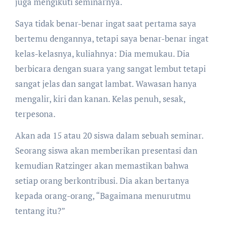
juga mengikuti seminarnya.
Saya tidak benar-benar ingat saat pertama saya
bertemu dengannya, tetapi saya benar-benar ingat
kelas-kelasnya, kuliahnya: Dia memukau. Dia
berbicara dengan suara yang sangat lembut tetapi
sangat jelas dan sangat lambat. Wawasan hanya
mengalir, kiri dan kanan. Kelas penuh, sesak,
terpesona.
Akan ada 15 atau 20 siswa dalam sebuah seminar.
Seorang siswa akan memberikan presentasi dan
kemudian Ratzinger akan memastikan bahwa
setiap orang berkontribusi. Dia akan bertanya
kepada orang-orang, “Bagaimana menurutmu
tentang itu?”