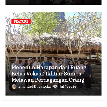
FEATURE
Menenun Harapan dari Ruang
Kelas Vokasi: Ikhtiar Sumba
Melawan Perdagangan Orang
Emanuel Dapa Loka
Jul 7, 2026