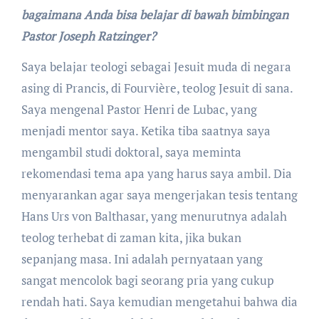
bagaimana Anda bisa belajar di bawah bimbingan
Pastor Joseph Ratzinger?
Saya belajar teologi sebagai Jesuit muda di negara
asing di Prancis, di Fourvière, teolog Jesuit di sana.
Saya mengenal Pastor Henri de Lubac, yang
menjadi mentor saya. Ketika tiba saatnya saya
mengambil studi doktoral, saya meminta
rekomendasi tema apa yang harus saya ambil. Dia
menyarankan agar saya mengerjakan tesis tentang
Hans Urs von Balthasar, yang menurutnya adalah
teolog terhebat di zaman kita, jika bukan
sepanjang masa. Ini adalah pernyataan yang
sangat mencolok bagi seorang pria yang cukup
rendah hati. Saya kemudian mengetahui bahwa dia