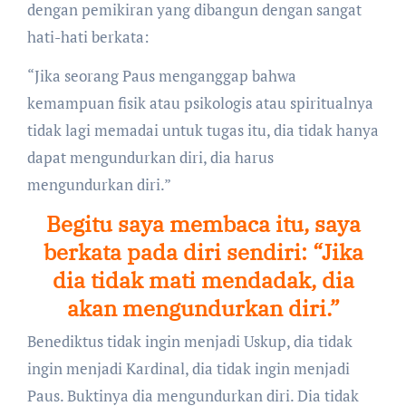
dengan pemikiran yang dibangun dengan sangat
hati-hati berkata:
“Jika seorang Paus menganggap bahwa
kemampuan fisik atau psikologis atau spiritualnya
tidak lagi memadai untuk tugas itu, dia tidak hanya
dapat mengundurkan diri, dia harus
mengundurkan diri.”
Begitu saya membaca itu, saya
berkata pada diri sendiri: “Jika
dia tidak mati mendadak, dia
akan mengundurkan diri.”
Benediktus tidak ingin menjadi Uskup, dia tidak
ingin menjadi Kardinal, dia tidak ingin menjadi
Paus. Buktinya dia mengundurkan diri. Dia tidak