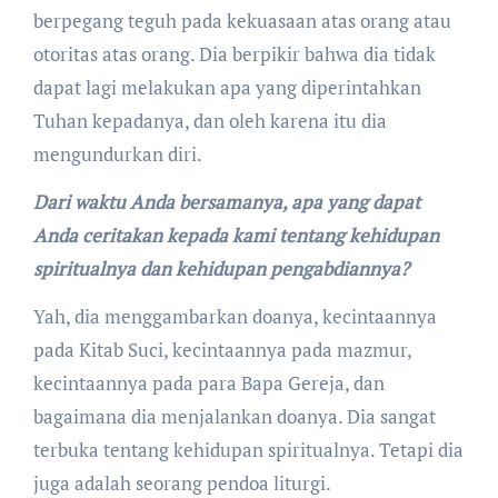
berpegang teguh pada kekuasaan atas orang atau
otoritas atas orang. Dia berpikir bahwa dia tidak
dapat lagi melakukan apa yang diperintahkan
Tuhan kepadanya, dan oleh karena itu dia
mengundurkan diri.
Dari waktu Anda bersamanya, apa yang dapat
Anda ceritakan kepada kami tentang kehidupan
spiritualnya dan kehidupan pengabdiannya?
Yah, dia menggambarkan doanya, kecintaannya
pada Kitab Suci, kecintaannya pada mazmur,
kecintaannya pada para Bapa Gereja, dan
bagaimana dia menjalankan doanya. Dia sangat
terbuka tentang kehidupan spiritualnya. Tetapi dia
juga adalah seorang pendoa liturgi.