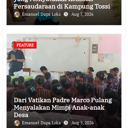
Persaudaraan di Kampung Tossi
Emanuel Dapa Loka
Aug 7, 2026
FEATURE
Dari Vatikan Padre Marco Pulang
Menyalakan Mimpi Anak-anak
Desa
Emanuel Dapa Loka
Aug 5, 2026