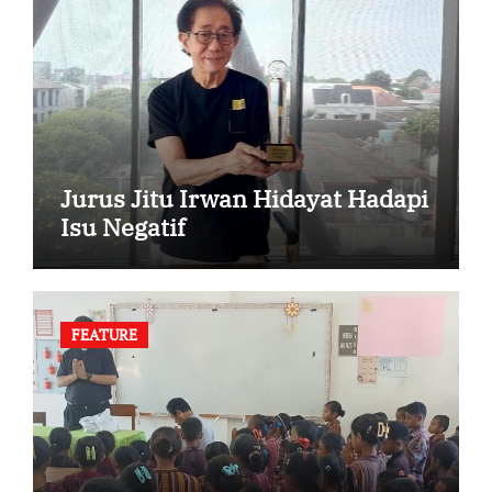
Jurus Jitu Irwan Hidayat Hadapi
Isu Negatif
FEATURE