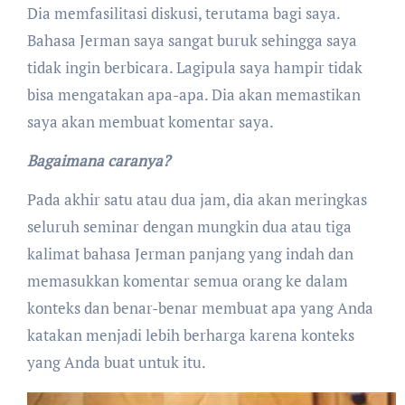
Dia memfasilitasi diskusi, terutama bagi saya.
Bahasa Jerman saya sangat buruk sehingga saya
tidak ingin berbicara. Lagipula saya hampir tidak
bisa mengatakan apa-apa. Dia akan memastikan
saya akan membuat komentar saya.
Bagaimana caranya?
Pada akhir satu atau dua jam, dia akan meringkas
seluruh seminar dengan mungkin dua atau tiga
kalimat bahasa Jerman panjang yang indah dan
memasukkan komentar semua orang ke dalam
konteks dan benar-benar membuat apa yang Anda
katakan menjadi lebih berharga karena konteks
yang Anda buat untuk itu.