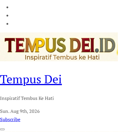
Tempus Dei
Inspiratif Tembus Ke Hati
Sun. Aug 9th, 2026
Subscribe