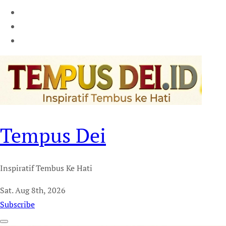
Tempus Dei
Inspiratif Tembus Ke Hati
Sat. Aug 8th, 2026
Subscribe