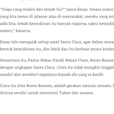
”Siapa yang miskin dan lemah itu?” tanya Eman. Secara oratori
yang kita temui di jalanan atau di masyarakat, mereka yang misk
adik kita. Sebab kemiskinan itu banyak rupanya, yakni kemis
materi,” katanya.
Eman lalu mengajak setiap umat Santa Clara, agar dalam semang
bentuk kemiskinan itu, dan lebih dari itu berbuat secara konk
Sementara itu, Pastor Rekan Paroki Bekasi Utara, Romo Ram
dengan ungkapan Santa Clara:
Cinta itu tidak mungkin tinggal 
sendiri dan memberi segalanya kepada dia yang ia kasihi.
Cinta itu jelas Romo Ramses, adalah gerakan menuju sesuatu. 
dirinya sendiri untuk mencintai Tuhan dan sesama.