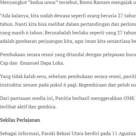
Menyangkut ”kedua umur” tersebut, Romo Ramses mengajak um
”Ada kalanya, kita sudah dewasa seperti orang berusia 27 tahun
tahun. Nanti kita bisa melihat dalam pertandingan dan perlom
yang masih 6 tahun. Berusahalah berlaku seperti yang 27 tahun
adalah gambaran perjuangan kita, agar iman kita senantiasa
Pembukaan secara resmi yang ditandai dengan pelepasan bu
Cap dan Emanuel Dapa Loka.
Yang tidak kalah seru, sebelum pembukaan secara resmi, pani
instruktur senam pada pukul 6 pagi. Kegembiraan dan peluh suk
Dari pantauan media ini, Panitia berhasil menggerakkan OMK 
terlihat aktif dan gembira.
Sekilas Perlajanan
Sebagai informasi, Paroki Bekasi Utara berdiri pada 11 Agustu