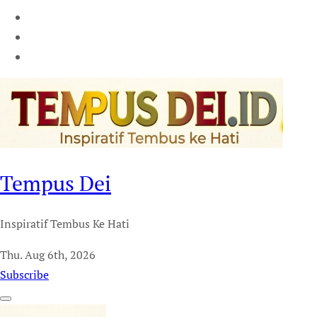
Tempus Dei
Inspiratif Tembus Ke Hati
Thu. Aug 6th, 2026
Subscribe