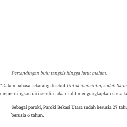
Pertandingan bulu tangkis hingga larut malam.
”Dalam bahasa sekarang disebut
Untuk mencintai, sudah harus 
mementingkan diri sendiri, akan sulit mengungkapkan cinta k
Sebagai paroki, Paroki Bekasi Utara sudah berusia 27 t
berusia 6 tahun.