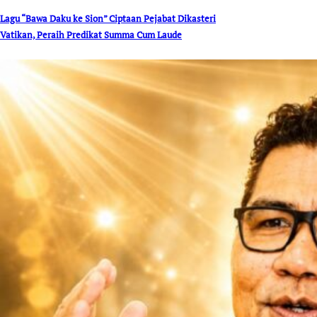
Lagu “Bawa Daku ke Sion” Ciptaan Pejabat Dikasteri
Vatikan, Peraih Predikat Summa Cum Laude