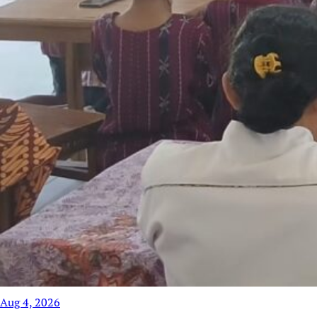
Aug 4, 2026