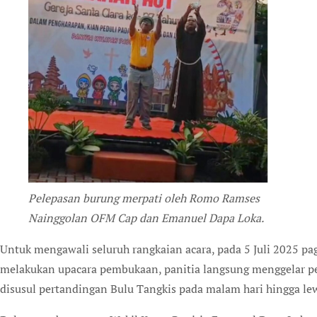
Pelepasan burung merpati oleh Romo Ramses
Nainggolan OFM Cap dan Emanuel Dapa Loka.
Untuk mengawali seluruh rangkaian acara, pada 5 Juli 2025 pag
melakukan upacara pembukaan, panitia langsung menggelar pe
disusul pertandingan Bulu Tangkis pada malam hari hingga le