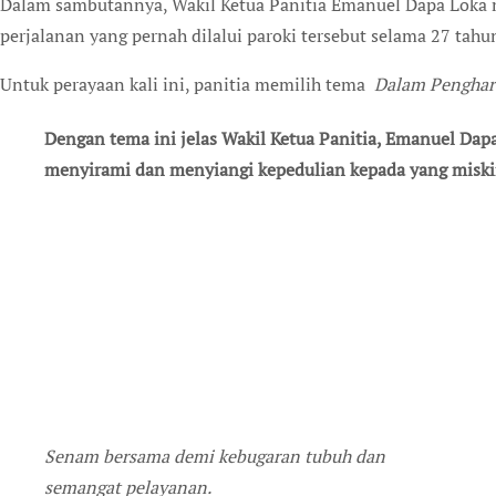
Dalam sambutannya, Wakil Ketua Panitia Emanuel Dapa Loka m
perjalanan yang pernah dilalui paroki tersebut selama 27 tahu
Untuk perayaan kali ini, panitia memilih tema
Dalam Penghara
Dengan tema ini jelas Wakil Ketua Panitia, Emanuel Dap
menyirami dan menyiangi kepedulian kepada yang misk
Senam bersama demi kebugaran tubuh dan
semangat pelayanan.