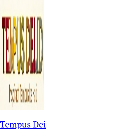
Tempus Dei