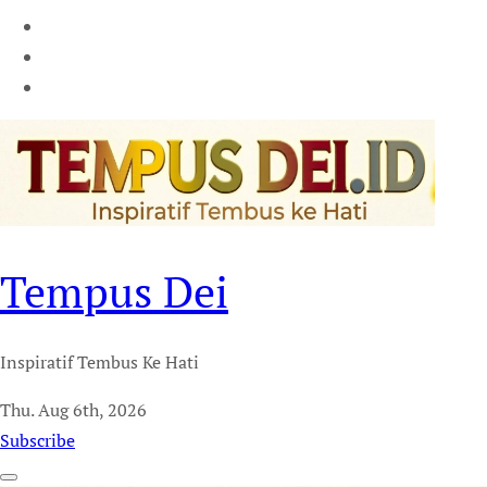
Tempus Dei
Inspiratif Tembus Ke Hati
Thu. Aug 6th, 2026
Subscribe