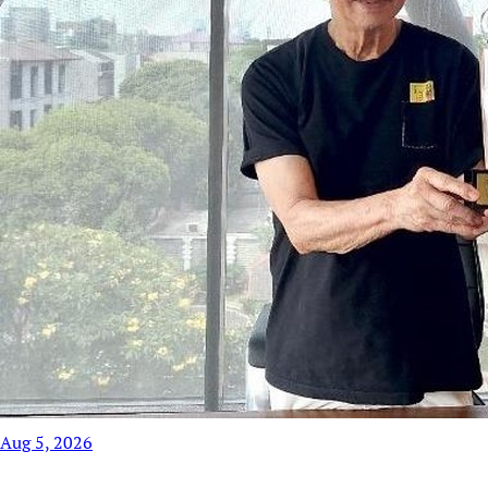
Aug 5, 2026