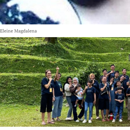
Eleine Magdalena