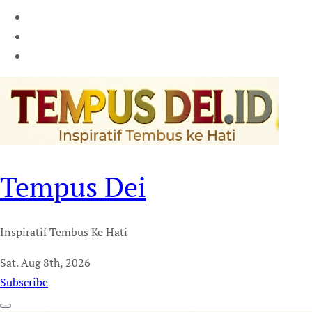
Tempus Dei
Inspiratif Tembus Ke Hati
Sat. Aug 8th, 2026
Subscribe