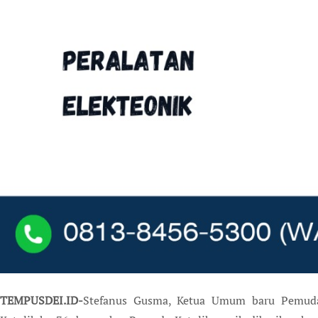
TEMPUSDEI.ID-
Stefanus Gusma, Ketua Umum baru Pemuda 