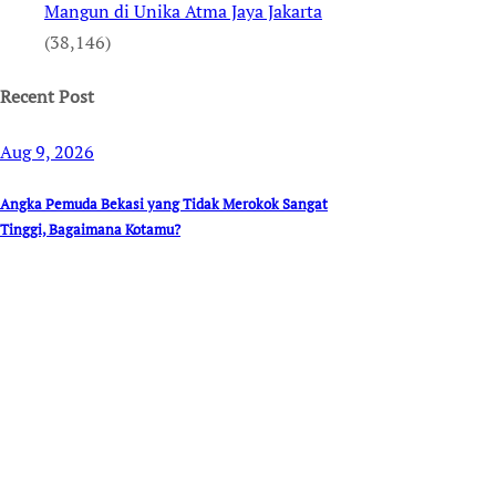
Mangun di Unika Atma Jaya Jakarta
(38,146)
Recent Post
Aug 9, 2026
Angka Pemuda Bekasi yang Tidak Merokok Sangat
Tinggi, Bagaimana Kotamu?