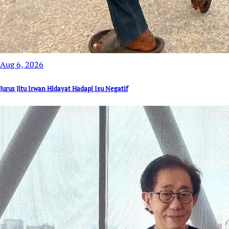
Aug 6, 2026
Jurus Jitu Irwan Hidayat Hadapi Isu Negatif