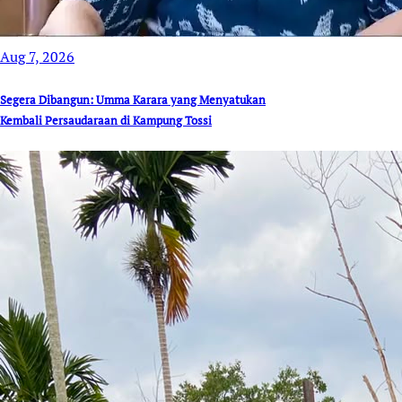
Aug 7, 2026
Segera Dibangun: Umma Karara yang Menyatukan
Kembali Persaudaraan di Kampung Tossi