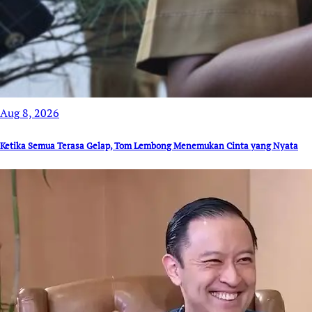
Aug 8, 2026
Ketika Semua Terasa Gelap, Tom Lembong Menemukan Cinta yang Nyata