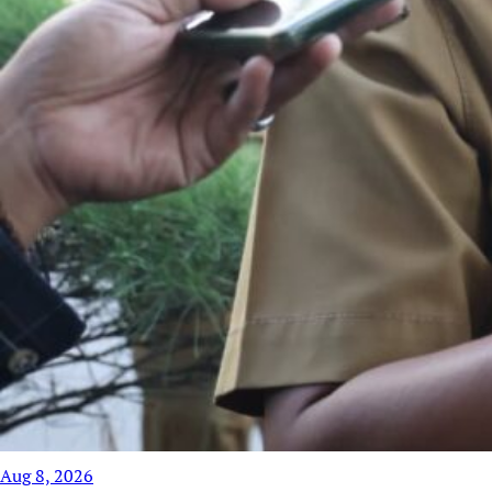
Aug 8, 2026