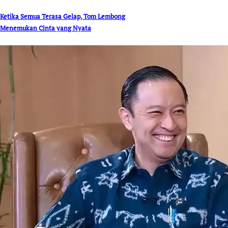
Ketika Semua Terasa Gelap, Tom Lembong
Menemukan Cinta yang Nyata