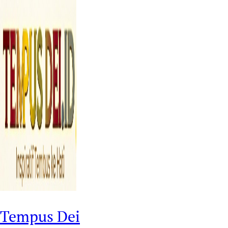
Tempus Dei