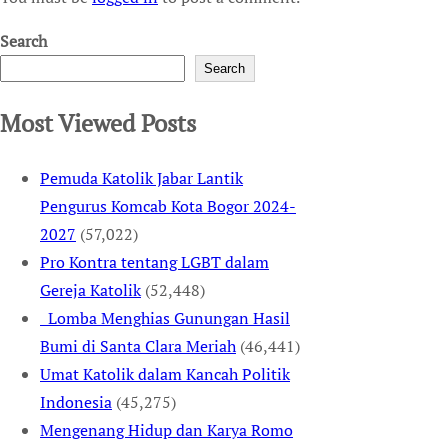
Search
Search
Most Viewed Posts
Pemuda Katolik Jabar Lantik
Pengurus Komcab Kota Bogor 2024-
2027
(57,022)
Pro Kontra tentang LGBT dalam
Gereja Katolik
(52,448)
Lomba Menghias Gunungan Hasil
Bumi di Santa Clara Meriah
(46,441)
Umat Katolik dalam Kancah Politik
Indonesia
(45,275)
Mengenang Hidup dan Karya Romo