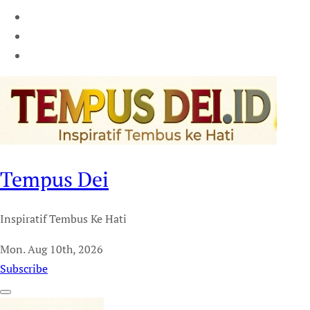
Tempus Dei
Inspiratif Tembus Ke Hati
Mon. Aug 10th, 2026
Subscribe