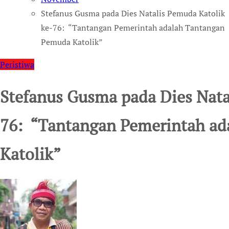
Stefanus Gusma pada Dies Natalis Pemuda Katolik
ke-76: “Tantangan Pemerintah adalah Tantangan
Pemuda Katolik”
Peristiwa
Stefanus Gusma pada Dies Nata
76: “Tantangan Pemerintah a
Katolik”