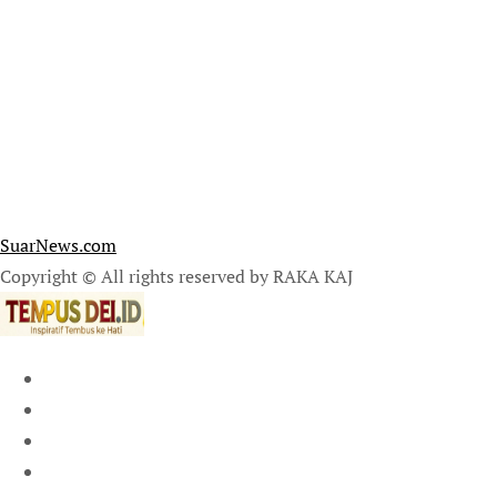
SuarNews.com
Copyright © All rights reserved by RAKA KAJ