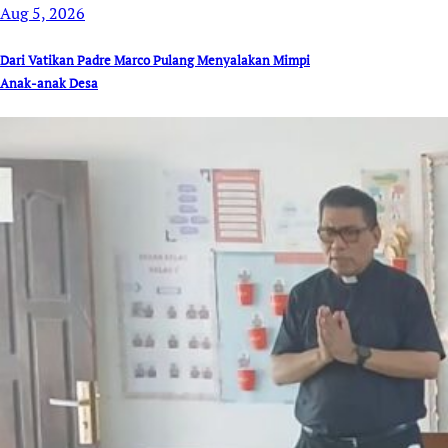
Aug 5, 2026
Dari Vatikan Padre Marco Pulang Menyalakan Mimpi
Anak-anak Desa