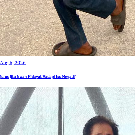
Aug 6, 2026
Jurus Jitu Irwan Hidayat Hadapi Isu Negatif