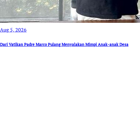
Aug 5, 2026
Dari Vatikan Padre Marco Pulang Menyalakan Mimpi Anak-anak Desa