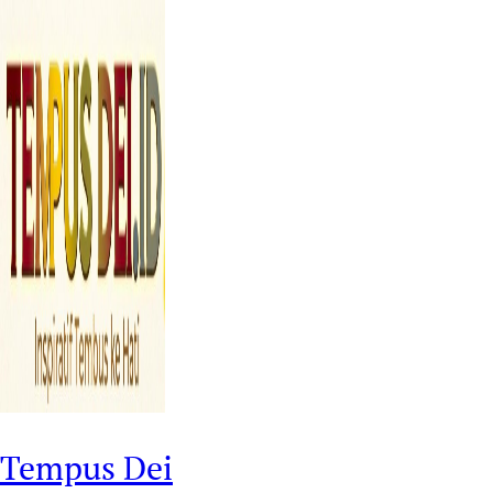
Tempus Dei