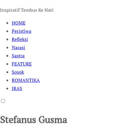
Inspiratif Tembus Ke Hati
HOME
Peristiwa
Refleksi
Narasi
Sastra
FEATURE
Sosok
ROMANTIKA
IRAS
Stefanus Gusma