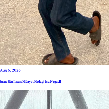
Aug 6, 2026
Jurus Jitu Irwan Hidayat Hadapi Isu Negatif