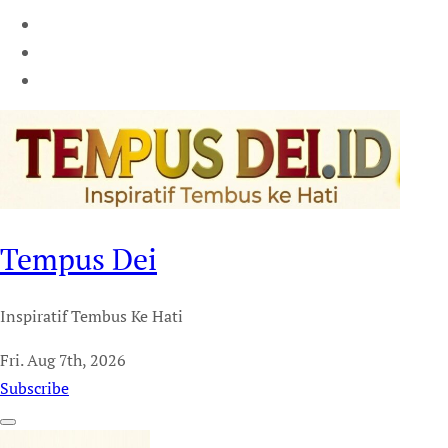
Tempus Dei
Inspiratif Tembus Ke Hati
Fri. Aug 7th, 2026
Subscribe