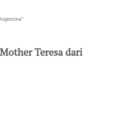
 Argentina”
Mother Teresa dari