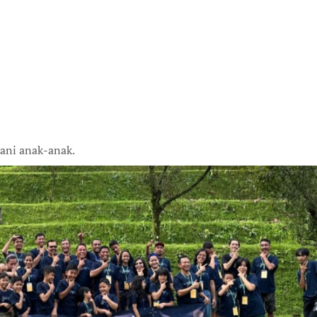
ani anak-anak.