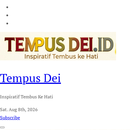
Tempus Dei
Inspiratif Tembus Ke Hati
Sat. Aug 8th, 2026
Subscribe