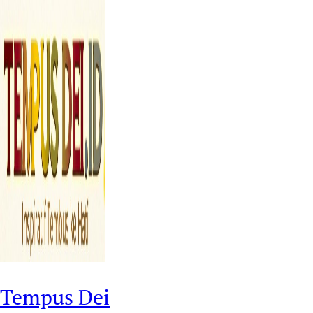
Tempus Dei