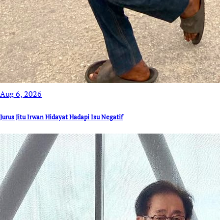
Aug 6, 2026
Jurus Jitu Irwan Hidayat Hadapi Isu Negatif