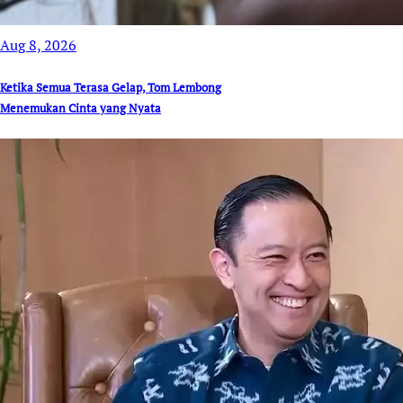
Aug 8, 2026
Ketika Semua Terasa Gelap, Tom Lembong
Menemukan Cinta yang Nyata