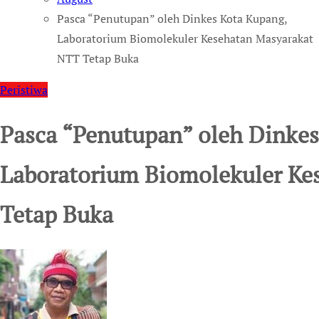
Pasca “Penutupan” oleh Dinkes Kota Kupang,
Laboratorium Biomolekuler Kesehatan Masyarakat
NTT Tetap Buka
Peristiwa
Pasca “Penutupan” oleh Dinkes
Laboratorium Biomolekuler Ke
Tetap Buka