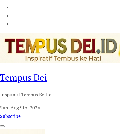
Tempus Dei
Inspiratif Tembus Ke Hati
Sun. Aug 9th, 2026
Subscribe