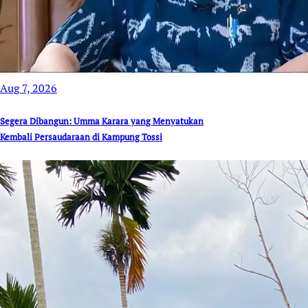
Aug 7, 2026
Segera Dibangun: Umma Karara yang Menyatukan
Kembali Persaudaraan di Kampung Tossi