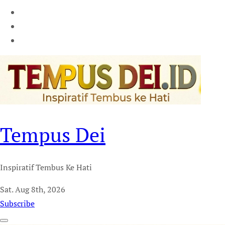
Tempus Dei
Inspiratif Tembus Ke Hati
Sat. Aug 8th, 2026
Subscribe