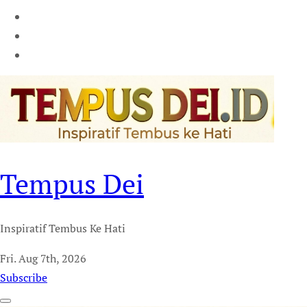
Tempus Dei
Inspiratif Tembus Ke Hati
Fri. Aug 7th, 2026
Subscribe