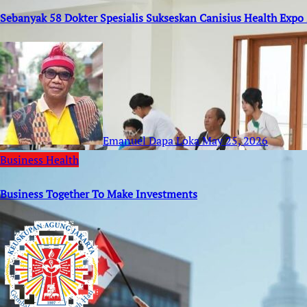
Sebanyak 58 Dokter Spesialis Sukseskan Canisius Health Expo
Emanuel Dapa Loka
May 25, 2026
Business
Health
Business Together To Make Investments