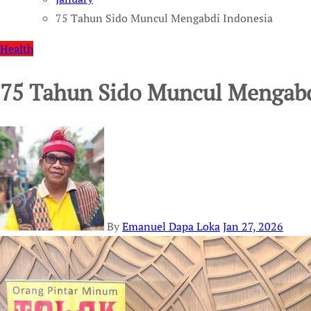
75 Tahun Sido Muncul Mengabdi Indonesia
Health
75 Tahun Sido Muncul Mengabd
By
Emanuel Dapa Loka
Jan 27, 2026