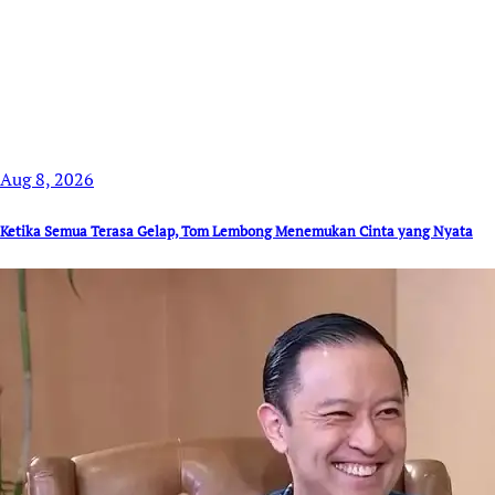
Aug 8, 2026
Ketika Semua Terasa Gelap, Tom Lembong Menemukan Cinta yang Nyata