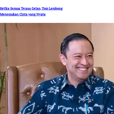
Ketika Semua Terasa Gelap, Tom Lembong
Menemukan Cinta yang Nyata