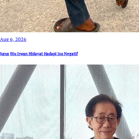
Aug 6, 2026
Jurus Jitu Irwan Hidayat Hadapi Isu Negatif