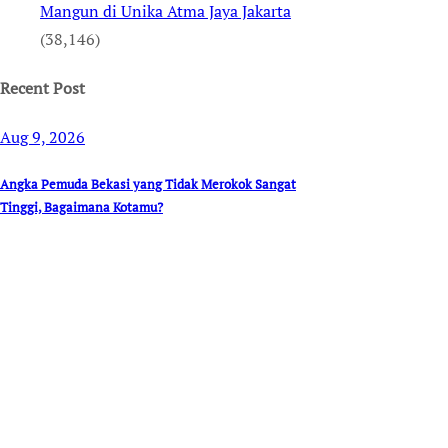
Mangun di Unika Atma Jaya Jakarta
(38,146)
Recent Post
Aug 9, 2026
Angka Pemuda Bekasi yang Tidak Merokok Sangat
Tinggi, Bagaimana Kotamu?