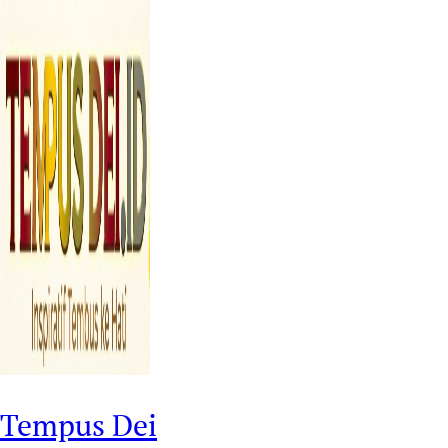
Tempus Dei