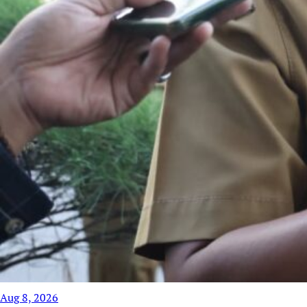
Aug 8, 2026