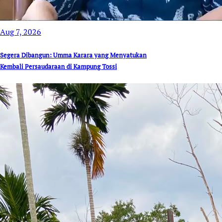
Aug 7, 2026
Segera Dibangun: Umma Karara yang Menyatukan
Kembali Persaudaraan di Kampung Tossi