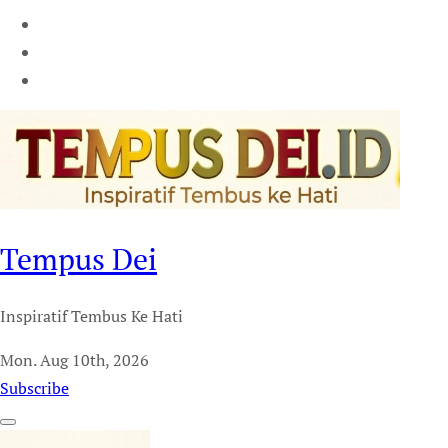
Tempus Dei
Inspiratif Tembus Ke Hati
Mon. Aug 10th, 2026
Subscribe