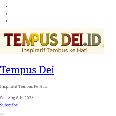
Tempus Dei
Inspiratif Tembus Ke Hati
Sat. Aug 8th, 2026
Subscribe