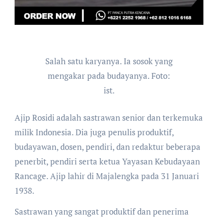
Salah satu karyanya. Ia sosok yang
mengakar pada budayanya. Foto:
ist.
Ajip Rosidi adalah sastrawan senior dan terkemuka
milik Indonesia. Dia juga penulis produktif,
budayawan, dosen, pendiri, dan redaktur beberapa
penerbit, pendiri serta ketua Yayasan Kebudayaan
Rancage. Ajip lahir di Majalengka pada 31 Januari
1938.
Sastrawan yang sangat produktif dan penerima