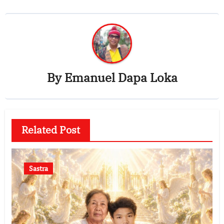
By
Emanuel Dapa Loka
Related Post
Sastra