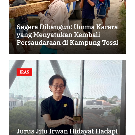
Segera Dibangun: Umma Karara
yang Menyatukan Kembali
Persaudaraan di Kampung Tossi
IRAS
Jurus Jitu Irwan Hidayat Hadapi