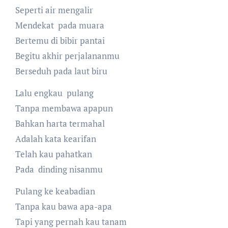
Seperti air mengalir
Mendekat pada muara
Bertemu di bibir pantai
Begitu akhir perjalananmu
Berseduh pada laut biru
Lalu engkau pulang
Tanpa membawa apapun
Bahkan harta termahal
Adalah kata kearifan
Telah kau pahatkan
Pada dinding nisanmu
Pulang ke keabadian
Tanpa kau bawa apa-apa
Tapi yang pernah kau tanam