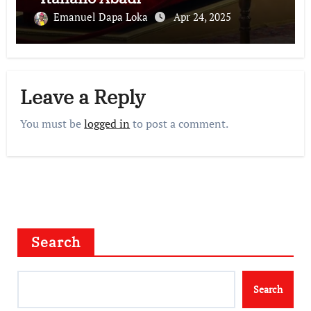
Emanuel Dapa Loka
Apr 24, 2025
Leave a Reply
You must be
logged in
to post a comment.
Search
Search