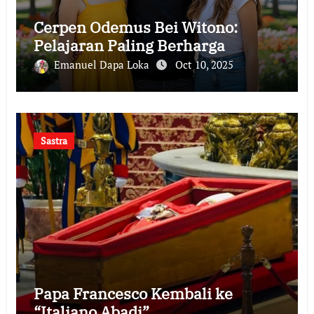
Cerpen Odemus Bei Witono:
Pelajaran Paling Berharga
Emanuel Dapa Loka
Oct 10, 2025
Sastra
Papa Francesco Kembali ke
“Italiano Abadi”