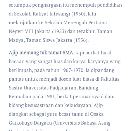
setumpuk penghargaan itu menempuh pendidikan
di Sekolah Rakyat Jatiwangi (1950), lalu
melanjutkan ke Sekolah Menengah Pertama
Negeri VIII Jakarta (1953) dan terakhir, Taman
Madya, Taman Siswa Jakarta (1956).
Ajip memang tak tamat SMA
, tapi berkat hasil
bacaan yang sangat luas dan karya-karyanya yang
berlimpah, pada tahun 1967-1970, ia dipandang
pantas untuk menjadi dosen luar biasa di Fakultas
Sastra Universitas Padjadjaran, Bandung.
Kemudian pada 1981, berkat peranannya dalam
bidang kesusastraan dan kebudayaan, Ajip
diangkat sebagai guru besar tamu di Osaka
Gaikokugo Daigaku (Universitas Bahasa Asing