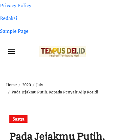
Privacy Policy
Redaksi
Sample Page
Home
2020
July
Pada Jejakmu Putih, Kepada Penyair Ajip Rosidi
Sastra
Pada Jejakmu Putih,