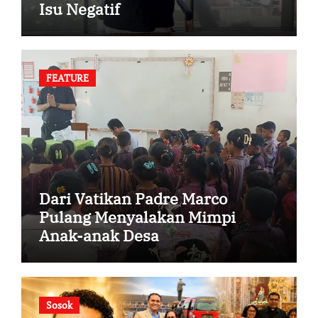
Isu Negatif
FEATURE
Dari Vatikan Padre Marco
Pulang Menyalakan Mimpi
Anak-anak Desa
Sosok