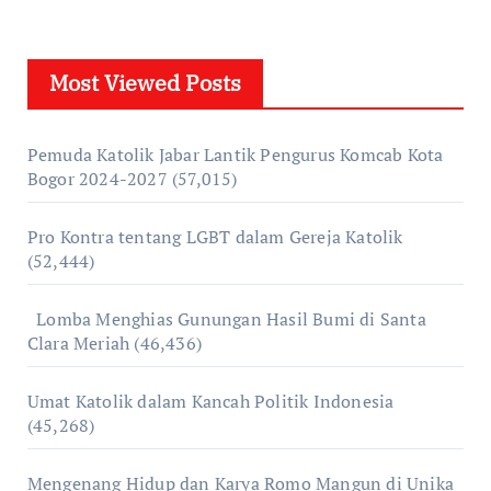
Most Viewed Posts
Pemuda Katolik Jabar Lantik Pengurus Komcab Kota
Bogor 2024-2027
(57,015)
Pro Kontra tentang LGBT dalam Gereja Katolik
(52,444)
Lomba Menghias Gunungan Hasil Bumi di Santa
Clara Meriah
(46,436)
Umat Katolik dalam Kancah Politik Indonesia
(45,268)
Mengenang Hidup dan Karya Romo Mangun di Unika