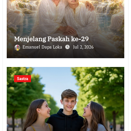
Menjelang Paskah ke-29
Emanuel Dapa Loka
Jul 2, 2026
Sastra