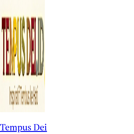
Tempus Dei