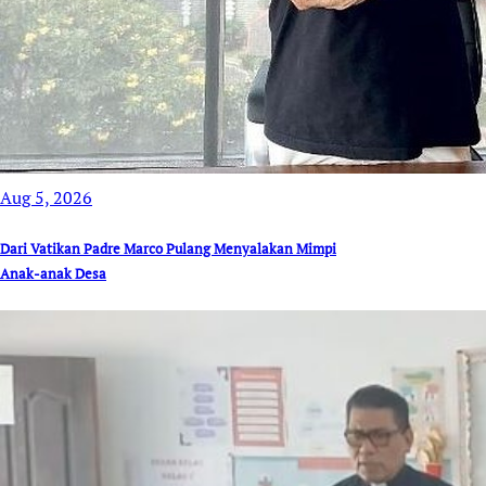
Aug 5, 2026
Dari Vatikan Padre Marco Pulang Menyalakan Mimpi
Anak-anak Desa