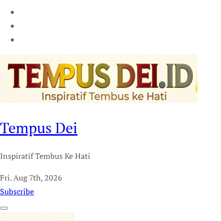
Tempus Dei
Inspiratif Tembus Ke Hati
Fri. Aug 7th, 2026
Subscribe