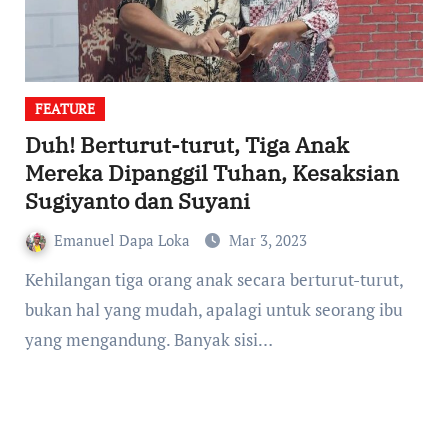
FEATURE
Duh! Berturut-turut, Tiga Anak
Mereka Dipanggil Tuhan, Kesaksian
Sugiyanto dan Suyani
Emanuel Dapa Loka
Mar 3, 2023
Kehilangan tiga orang anak secara berturut-turut,
bukan hal yang mudah, apalagi untuk seorang ibu
yang mengandung. Banyak sisi…