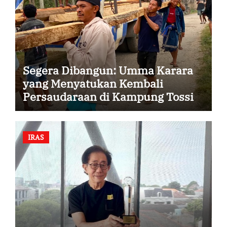
Segera Dibangun: Umma Karara
yang Menyatukan Kembali
Persaudaraan di Kampung Tossi
IRAS