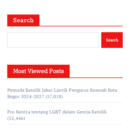
Search
Search
Most Viewed Posts
Pemuda Katolik Jabar Lantik Pengurus Komcab Kota
Bogor 2024-2027
(57,018)
Pro Kontra tentang LGBT dalam Gereja Katolik
(52,446)