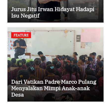
Jurus Jitu Irwan Hidayat Hadapi
Isu Negatif
FEATURE
Dari Vatikan Padre Marco Pulang
Menyalakan Mimpi Anak-anak
Desa