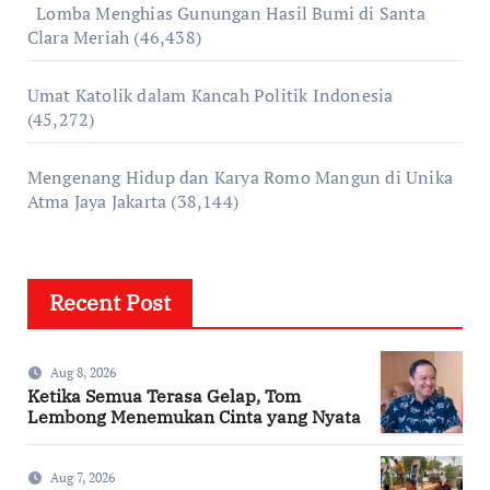
Lomba Menghias Gunungan Hasil Bumi di Santa
Clara Meriah
(46,438)
Umat Katolik dalam Kancah Politik Indonesia
(45,272)
Mengenang Hidup dan Karya Romo Mangun di Unika
Atma Jaya Jakarta
(38,144)
Recent Post
Aug 8, 2026
Ketika Semua Terasa Gelap, Tom
Lembong Menemukan Cinta yang Nyata
Aug 7, 2026